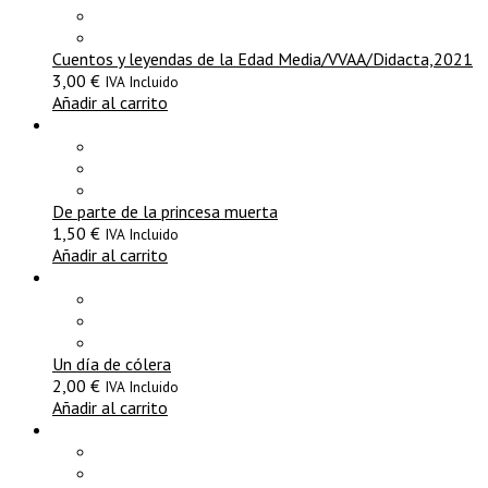
Cuentos y leyendas de la Edad Media/VVAA/Didacta,2021
3,00
€
IVA Incluido
Añadir al carrito
De parte de la princesa muerta
1,50
€
IVA Incluido
Añadir al carrito
Un día de cólera
2,00
€
IVA Incluido
Añadir al carrito