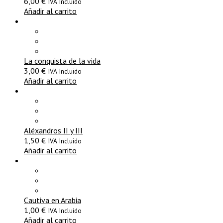
6,00
€
IVA Incluido
Añadir al carrito
La conquista de la vida
3,00
€
IVA Incluido
Añadir al carrito
Aléxandros II y III
1,50
€
IVA Incluido
Añadir al carrito
Cautiva en Arabia
1,00
€
IVA Incluido
Añadir al carrito