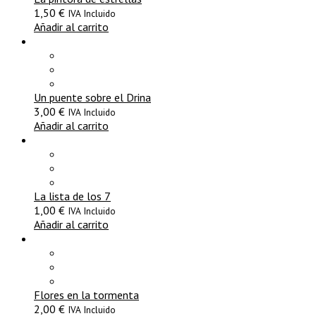
1,50
€
IVA Incluido
Añadir al carrito
Un puente sobre el Drina
3,00
€
IVA Incluido
Añadir al carrito
La lista de los 7
1,00
€
IVA Incluido
Añadir al carrito
Flores en la tormenta
2,00
€
IVA Incluido