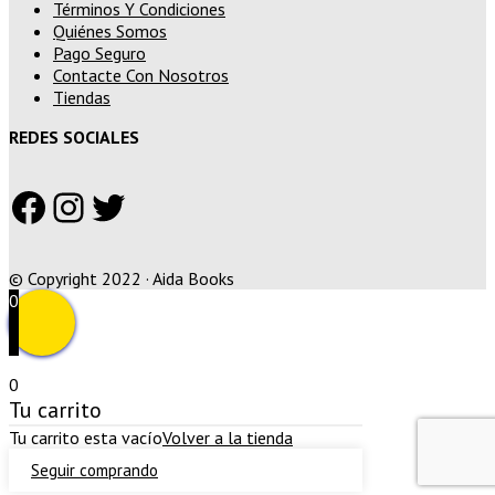
Términos Y Condiciones
Quiénes Somos
Pago Seguro
Contacte Con Nosotros
Tiendas
REDES SOCIALES
Facebook
Instagram
Twitter
© Copyright 2022 · Aida Books
0
0
Tu carrito
Tu carrito esta vacío
Volver a la tienda
Seguir comprando