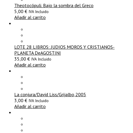
Theotocópuli. Bajo la sombra del Greco
5,00
€
IVA Incluido
Añadir al carrito
LOTE 28 LIBROS: JUDIOS MOROS Y CRISTIANOS-
PLANETA DeAGOSTINI
35,00
€
IVA Incluido
Añadir al carrito
La conjura/David Liss/Grijalbo,2005
3,00
€
IVA Incluido
Añadir al carrito