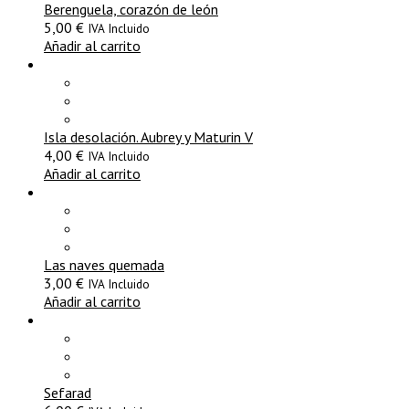
Berenguela, corazón de león
5,00
€
IVA Incluido
Añadir al carrito
Isla desolación. Aubrey y Maturin V
4,00
€
IVA Incluido
Añadir al carrito
Las naves quemada
3,00
€
IVA Incluido
Añadir al carrito
Sefarad