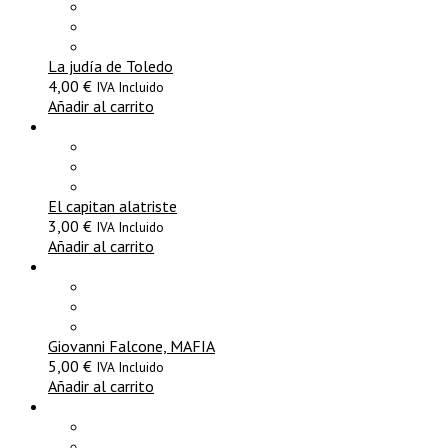
La judía de Toledo
4,00
€
IVA Incluido
Añadir al carrito
El capitan alatriste
3,00
€
IVA Incluido
Añadir al carrito
Giovanni Falcone, MAFIA
5,00
€
IVA Incluido
Añadir al carrito