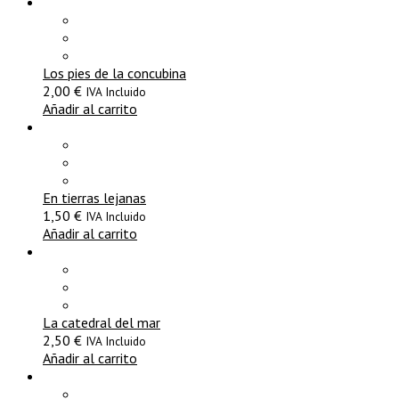
Los pies de la concubina
2,00
€
IVA Incluido
Añadir al carrito
En tierras lejanas
1,50
€
IVA Incluido
Añadir al carrito
La catedral del mar
2,50
€
IVA Incluido
Añadir al carrito