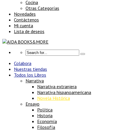
Cocina
Otras Categorías
Novedades
Contáctenos
Mi cuenta
Lista de deseos
Colabora
Nuestras tiendas
Todos los Libros
Narrativa
Narrativa extranjera
Narrativa hispanoamericana
Novela Histórica
Ensayo
Política
Historia
Economía
Filosofía