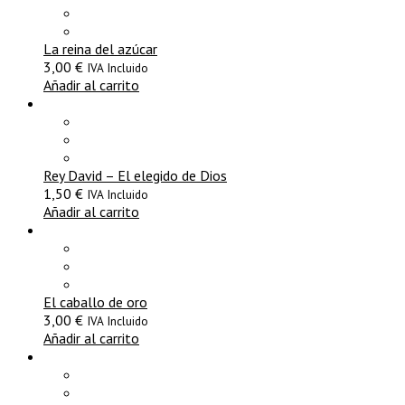
La reina del azúcar
3,00
€
IVA Incluido
Añadir al carrito
Rey David – El elegido de Dios
1,50
€
IVA Incluido
Añadir al carrito
El caballo de oro
3,00
€
IVA Incluido
Añadir al carrito