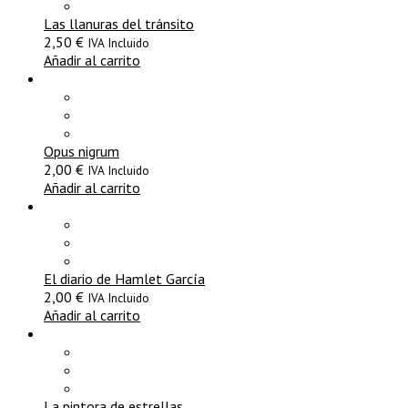
Las llanuras del tránsito
2,50
€
IVA Incluido
Añadir al carrito
Opus nigrum
2,00
€
IVA Incluido
Añadir al carrito
El diario de Hamlet García
2,00
€
IVA Incluido
Añadir al carrito
La pintora de estrellas