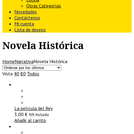
Otras Categorías
Novedades
Contáctenos
Mi cuenta
Lista de deseos
Novela Histórica
Home
Narrativa
Novela Histórica
Vista
40
80
Todos
La película del Rey
3,00
€
IVA Incluido
Añadir al carrito