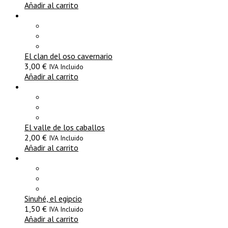
Añadir al carrito
El clan del oso cavernario
3,00
€
IVA Incluido
Añadir al carrito
El valle de los caballos
2,00
€
IVA Incluido
Añadir al carrito
Sinuhé, el egipcio
1,50
€
IVA Incluido
Añadir al carrito