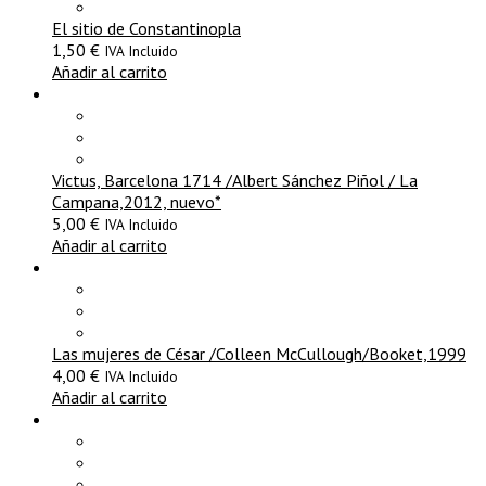
El sitio de Constantinopla
1,50
€
IVA Incluido
Añadir al carrito
Victus, Barcelona 1714 /Albert Sánchez Piñol / La
Campana,2012, nuevo*
5,00
€
IVA Incluido
Añadir al carrito
Las mujeres de César /Colleen McCullough/Booket,1999
4,00
€
IVA Incluido
Añadir al carrito