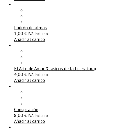
Ladrón de almas
1,00
€
IVA Incluido
Añadir al carrito
El Arte de Amar (Clásicos de la Literatura)
4,00
€
IVA Incluido
Añadir al carrito
Conspiración
8,00
€
IVA Incluido
Añadir al carrito