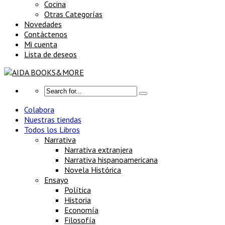
Cocina
Otras Categorías
Novedades
Contáctenos
Mi cuenta
Lista de deseos
Colabora
Nuestras tiendas
Todos los Libros
Narrativa
Narrativa extranjera
Narrativa hispanoamericana
Novela Histórica
Ensayo
Política
Historia
Economía
Filosofía