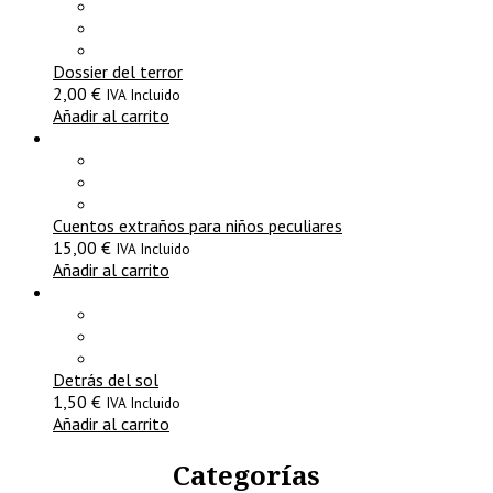
Dossier del terror
2,00
€
IVA Incluido
Añadir al carrito
Cuentos extraños para niños peculiares
15,00
€
IVA Incluido
Añadir al carrito
Detrás del sol
1,50
€
IVA Incluido
Añadir al carrito
Categorías