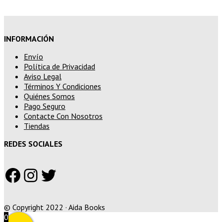
INFORMACIÓN
Envío
Política de Privacidad
Aviso Legal
Términos Y Condiciones
Quiénes Somos
Pago Seguro
Contacte Con Nosotros
Tiendas
REDES SOCIALES
Facebook
Instagram
Twitter
© Copyright 2022 · Aida Books
0