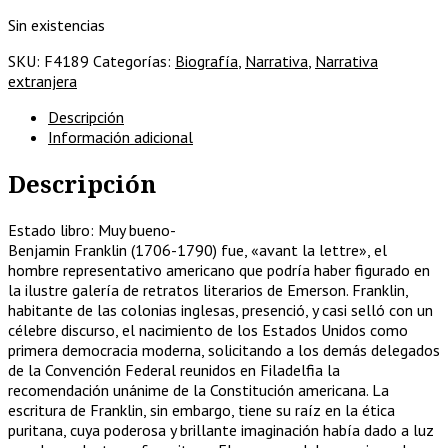
Sin existencias
SKU:
F4189
Categorías:
Biografía
,
Narrativa
,
Narrativa
extranjera
Descripción
Información adicional
Descripción
Estado libro: Muy bueno-
Benjamin Franklin (1706-1790) fue, «avant la lettre», el
hombre representativo americano que podría haber figurado en
la ilustre galería de retratos literarios de Emerson. Franklin,
habitante de las colonias inglesas, presenció, y casi selló con un
célebre discurso, el nacimiento de los Estados Unidos como
primera democracia moderna, solicitando a los demás delegados
de la Convención Federal reunidos en Filadelfia la
recomendación unánime de la Constitución americana. La
escritura de Franklin, sin embargo, tiene su raíz en la ética
puritana, cuya poderosa y brillante imaginación había dado a luz