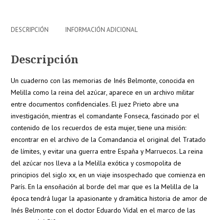
DESCRIPCIÓN
INFORMACIÓN ADICIONAL
Descripción
Un cuaderno con las memorias de Inés Belmonte, conocida en
Melilla como la reina del azúcar, aparece en un archivo militar
entre documentos confidenciales. El juez Prieto abre una
investigación, mientras el comandante Fonseca, fascinado por el
contenido de los recuerdos de esta mujer, tiene una misión:
encontrar en el archivo de la Comandancia el original del Tratado
de límites, y evitar una guerra entre España y Marruecos. La reina
del azúcar nos lleva a la Melilla exótica y cosmopolita de
principios del siglo xx, en un viaje insospechado que comienza en
París. En la ensoñación al borde del mar que es la Melilla de la
época tendrá lugar la apasionante y dramática historia de amor de
Inés Belmonte con el doctor Eduardo Vidal en el marco de las