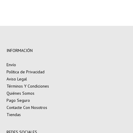
INFORMACIÓN
Envío
Política de Privacidad
Aviso Legal
Términos Y Condiciones
Quiénes Somos
Pago Seguro
Contacte Con Nosotros
Tiendas
REDES SOCIALES