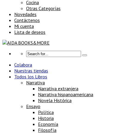
Cocina
Otras Categorías
Novedades
Contáctenos
Mi cuenta
Lista de deseos
Colabora
Nuestras tiendas
Todos los Libros
Narrativa
Narrativa extranjera
Narrativa hispanoamericana
Novela Histórica
Ensayo
Política
Historia
Economía
Filosofía