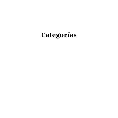
Categorías