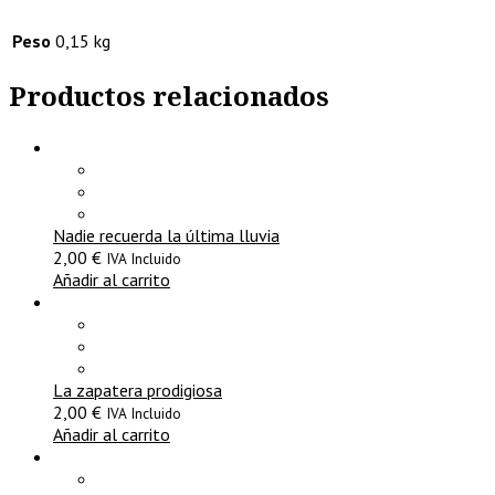
Peso
0,15 kg
Productos relacionados
Nadie recuerda la última lluvia
2,00
€
IVA Incluido
Añadir al carrito
La zapatera prodigiosa
2,00
€
IVA Incluido
Añadir al carrito