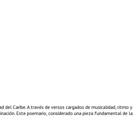
d del Caribe. A través de versos cargados de musicalidad, ritmo y
riminación. Este poemario, considerado una pieza fundamental de la