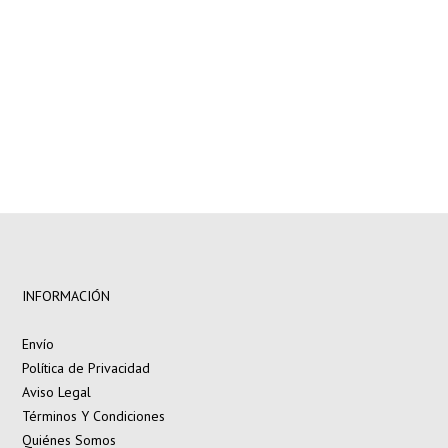
INFORMACIÓN
Envío
Política de Privacidad
Aviso Legal
Términos Y Condiciones
Quiénes Somos