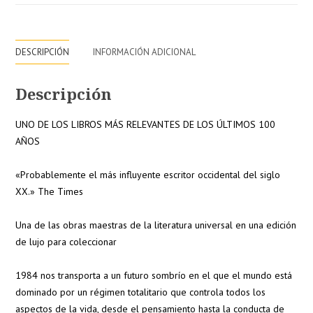
DESCRIPCIÓN
INFORMACIÓN ADICIONAL
Descripción
UNO DE LOS LIBROS MÁS RELEVANTES DE LOS ÚLTIMOS 100
AÑOS
«Probablemente el más influyente escritor occidental del siglo
XX.» The Times
Una de las obras maestras de la literatura universal en una edición
de lujo para coleccionar
1984 nos transporta a un futuro sombrío en el que el mundo está
dominado por un régimen totalitario que controla todos los
aspectos de la vida, desde el pensamiento hasta la conducta de