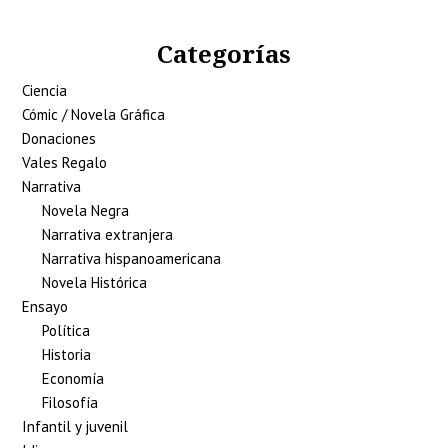
Categorías
Ciencia
Cómic / Novela Gráfica
Donaciones
Vales Regalo
Narrativa
Novela Negra
Narrativa extranjera
Narrativa hispanoamericana
Novela Histórica
Ensayo
Política
Historia
Economía
Filosofía
Infantil y juvenil