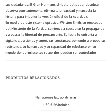
sus ciudadanos. El Gran Hermano, símbolo del poder absoluto,
observa constantemente, elimina la privacidad y manipula la
historia para imponer la versión oficial de la «verdad».
En medio de este sistema opresivo, Winston Smith, un empleado
del Ministerio de la Verdad, comienza a cuestionar la propaganda
y a buscar la libertad de pensamiento. Su lucha lo enfrenta a
vigilancia, traiciones y amenazas constantes, poniendo a prueba su
resistencia, su humanidad y su capacidad de rebelarse en un
mundo donde incluso los recuerdos pueden ser controlados.
PRODUCTOS RELACIONADOS
Narraciones Extraordinarias
1,50
€
IVA Incluido