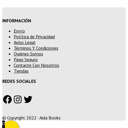
INFORMACIÓN
Envío
Política de Privacidad
Aviso Legal
Términos Y Condiciones
Quiénes Somos
Pago Seguro
Contacte Con Nosotros
Tiendas
REDES SOCIALES
Facebook
Instagram
Twitter
© Copyright 2022 · Aida Books
0