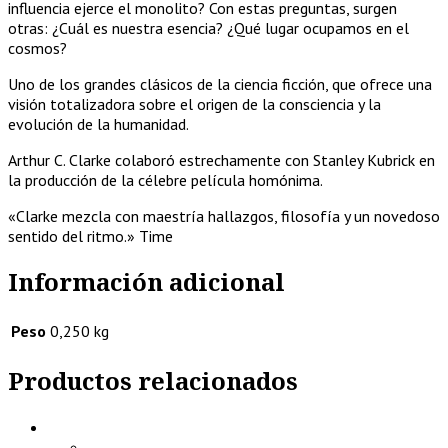
influencia ejerce el monolito? Con estas preguntas, surgen
otras: ¿Cuál es nuestra esencia? ¿Qué lugar ocupamos en el
cosmos?
Uno de los grandes clásicos de la ciencia ficción, que ofrece una
visión totalizadora sobre el origen de la consciencia y la
evolución de la humanidad.
Arthur C. Clarke colaboró estrechamente con Stanley Kubrick en
la producción de la célebre película homónima.
«Clarke mezcla con maestría hallazgos, filosofía y un novedoso
sentido del ritmo.» Time
Información adicional
Peso
0,250 kg
Productos relacionados