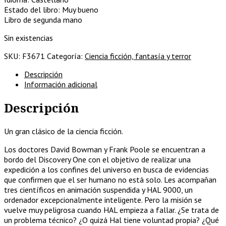
Estado del libro: Muy bueno
Libro de segunda mano
Sin existencias
SKU:
F3671
Categoría:
Ciencia ficción, fantasía y terror
Descripción
Información adicional
Descripción
Un gran clásico de la ciencia ficción.
Los doctores David Bowman y Frank Poole se encuentran a
bordo del Discovery One con el objetivo de realizar una
expedición a los confines del universo en busca de evidencias
que confirmen que el ser humano no está solo. Les acompañan
tres científicos en animación suspendida y HAL 9000, un
ordenador excepcionalmente inteligente. Pero la misión se
vuelve muy peligrosa cuando HAL empieza a fallar. ¿Se trata de
un problema técnico? ¿O quizá Hal tiene voluntad propia? ¿Qué