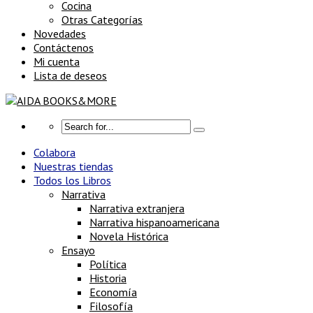
Cocina
Otras Categorías
Novedades
Contáctenos
Mi cuenta
Lista de deseos
Colabora
Nuestras tiendas
Todos los Libros
Narrativa
Narrativa extranjera
Narrativa hispanoamericana
Novela Histórica
Ensayo
Política
Historia
Economía
Filosofía