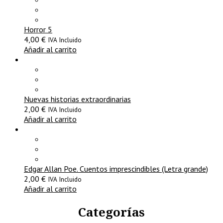
Horror 5
4,00
€
IVA Incluido
Añadir al carrito
Nuevas historias extraordinarias
2,00
€
IVA Incluido
Añadir al carrito
Edgar Allan Poe. Cuentos imprescindibles (Letra grande)
2,00
€
IVA Incluido
Añadir al carrito
Categorías