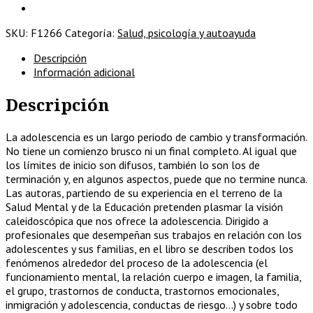
cantidad
SKU:
F1266
Categoría:
Salud, psicología y autoayuda
Descripción
Información adicional
Descripción
La adolescencia es un largo periodo de cambio y transformación.
No tiene un comienzo brusco ni un final completo. Al igual que
los límites de inicio son difusos, también lo son los de
terminación y, en algunos aspectos, puede que no termine nunca.
Las autoras, partiendo de su experiencia en el terreno de la
Salud Mental y de la Educación pretenden plasmar la visión
caleidoscópica que nos ofrece la adolescencia. Dirigido a
profesionales que desempeñan sus trabajos en relación con los
adolescentes y sus familias, en el libro se describen todos los
fenómenos alrededor del proceso de la adolescencia (el
funcionamiento mental, la relación cuerpo e imagen, la familia,
el grupo, trastornos de conducta, trastornos emocionales,
inmigración y adolescencia, conductas de riesgo…) y sobre todo