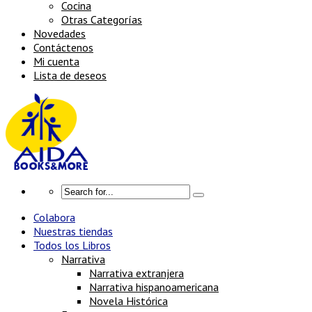
Cocina
Otras Categorías
Novedades
Contáctenos
Mi cuenta
Lista de deseos
Colabora
Nuestras tiendas
Todos los Libros
Narrativa
Narrativa extranjera
Narrativa hispanoamericana
Novela Histórica