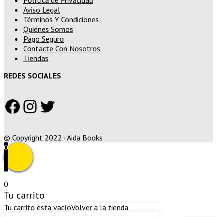
Aviso Legal
Términos Y Condiciones
Quiénes Somos
Pago Seguro
Contacte Con Nosotros
Tiendas
REDES SOCIALES
Facebook
Instagram
Twitter
© Copyright 2022 · Aida Books
0
0
Tu carrito
Tu carrito esta vacío
Volver a la tienda