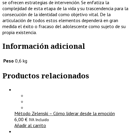
se ofrecen estrategias de intervención. Se enfatiza la
complejidad de esta etapa de la vida y su trascendencia para la
consecución de la identidad como objetivo vital. De la
articulación de todos estos elementos dependerá en gran
medida el éxito o fracaso del adolescente como sujeto de su
propia existencia.
Información adicional
Peso
0,6 kg
Productos relacionados
Método Zelenski – Cómo liderar desde la emoción
6,00
€
IVA Incluido
Añadir al carrito