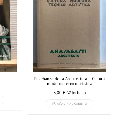
Enseñanza de la Arquitectura – Cultura
moderna técnico artística
5,00
€
IVA Incluido
AÑADIR AL CARRITO