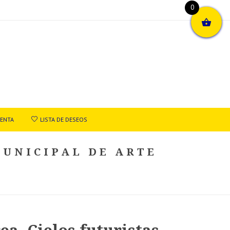
0
UENTA
LISTA DE DESEOS
MUNICIPAL DE ARTE