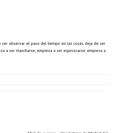
ser observar el paso del tiempo en las cosas, deja de ser
eza a ser mancharse, empieza a ser equivocarse, empieza a