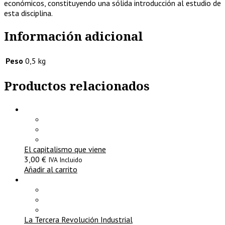
económicos, constituyendo una sólida introducción al estudio de
esta disciplina.
Información adicional
Peso
0,5 kg
Productos relacionados
El capitalismo que viene
3,00
€
IVA Incluido
Añadir al carrito
La Tercera Revolución Industrial