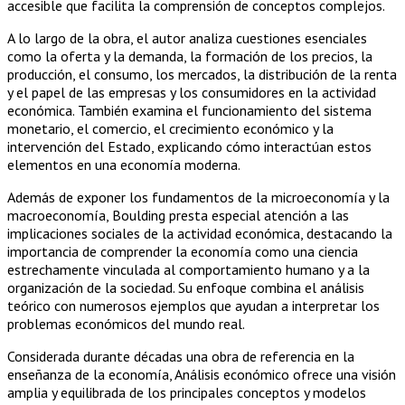
accesible que facilita la comprensión de conceptos complejos.
A lo largo de la obra, el autor analiza cuestiones esenciales
como la oferta y la demanda, la formación de los precios, la
producción, el consumo, los mercados, la distribución de la renta
y el papel de las empresas y los consumidores en la actividad
económica. También examina el funcionamiento del sistema
monetario, el comercio, el crecimiento económico y la
intervención del Estado, explicando cómo interactúan estos
elementos en una economía moderna.
Además de exponer los fundamentos de la microeconomía y la
macroeconomía, Boulding presta especial atención a las
implicaciones sociales de la actividad económica, destacando la
importancia de comprender la economía como una ciencia
estrechamente vinculada al comportamiento humano y a la
organización de la sociedad. Su enfoque combina el análisis
teórico con numerosos ejemplos que ayudan a interpretar los
problemas económicos del mundo real.
Considerada durante décadas una obra de referencia en la
enseñanza de la economía, Análisis económico ofrece una visión
amplia y equilibrada de los principales conceptos y modelos