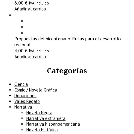
6,00
€
IVA Incluido
Añadir al carrito
Propuestas del bicentenario. Rutas para el desarrollo
regional
4,00
€
IVA Incluido
Añadir al carrito
Categorías
Ciencia
Cómic / Novela Gráfica
Donaciones
Vales Regalo
Narrativa
Novela Negra
Narrativa extranjera
Narrativa hispanoamericana
Novela Histórica