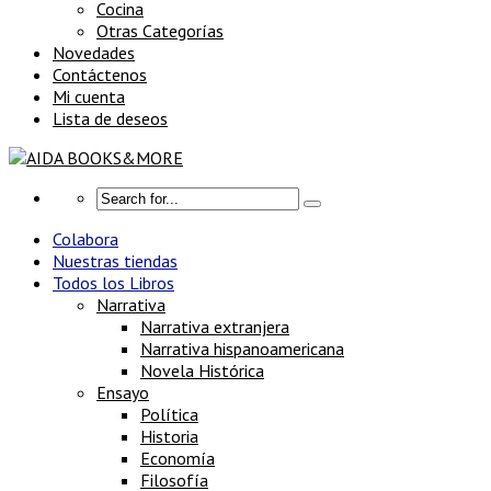
Cocina
Otras Categorías
Novedades
Contáctenos
Mi cuenta
Lista de deseos
Colabora
Nuestras tiendas
Todos los Libros
Narrativa
Narrativa extranjera
Narrativa hispanoamericana
Novela Histórica
Ensayo
Política
Historia
Economía
Filosofía