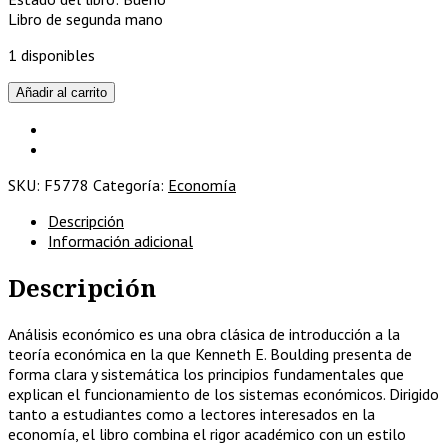
Libro de segunda mano
1 disponibles
Análisis
Añadir al carrito
económico
cantidad
SKU:
F5778
Categoría:
Economía
Descripción
Información adicional
Descripción
Análisis económico es una obra clásica de introducción a la
teoría económica en la que Kenneth E. Boulding presenta de
forma clara y sistemática los principios fundamentales que
explican el funcionamiento de los sistemas económicos. Dirigido
tanto a estudiantes como a lectores interesados en la
economía, el libro combina el rigor académico con un estilo