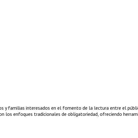
 y familias interesados en el fomento de la lectura entre el público
 los enfoques tradicionales de obligatoriedad, ofreciendo herrami