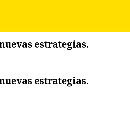
nuevas estrategias.
nuevas estrategias.