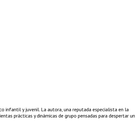
 infantil y juvenil. La autora, una reputada especialista en la
entas prácticas y dinámicas de grupo pensadas para despertar un