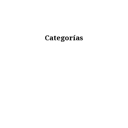
Categorías