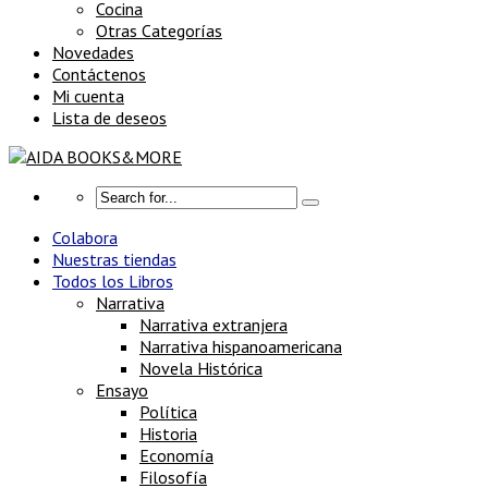
Cocina
Otras Categorías
Novedades
Contáctenos
Mi cuenta
Lista de deseos
Colabora
Nuestras tiendas
Todos los Libros
Narrativa
Narrativa extranjera
Narrativa hispanoamericana
Novela Histórica
Ensayo
Política
Historia
Economía
Filosofía