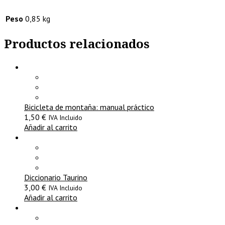
Peso
0,85 kg
Productos relacionados
Bicicleta de montaña: manual práctico
1,50
€
IVA Incluido
Añadir al carrito
Diccionario Taurino
3,00
€
IVA Incluido
Añadir al carrito