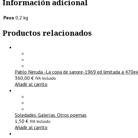
Información adicional
Peso
0,2 kg
Productos relacionados
Pablo Neruda -La copa de sangre-1969 ed limitada a 470e
360,00
€
IVA Incluido
Añadir al carrito
Soledades. Galerías. Otros poemas
1,50
€
IVA Incluido
Añadir al carrito