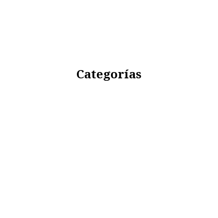
Categorías