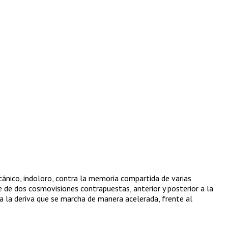
ánico, indoloro, contra la memoria compartida de varias
e de dos cosmovisiones contrapuestas, anterior y posterior a la
 a la deriva que se marcha de manera acelerada, frente al