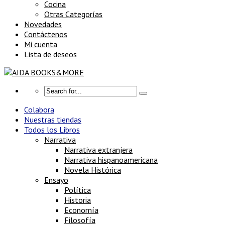
Cocina
Otras Categorías
Novedades
Contáctenos
Mi cuenta
Lista de deseos
Colabora
Nuestras tiendas
Todos los Libros
Narrativa
Narrativa extranjera
Narrativa hispanoamericana
Novela Histórica
Ensayo
Política
Historia
Economía
Filosofía