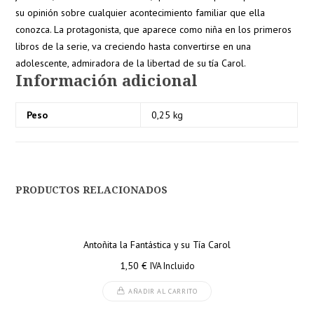
su opinión sobre cualquier acontecimiento familiar que ella
conozca. La protagonista, que aparece como niña en los primeros
libros de la serie, va creciendo hasta convertirse en una
adolescente, admiradora de la libertad de su tía Carol.
Información adicional
Peso
0,25 kg
PRODUCTOS RELACIONADOS
Antoñita la Fantástica y su Tía Carol
1,50
€
IVA Incluido
AÑADIR AL CARRITO