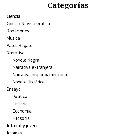
Categorías
Ciencia
Cómic / Novela Gráfica
Donaciones
Musica
Vales Regalo
Narrativa
Novela Negra
Narrativa extranjera
Narrativa hispanoamericana
Novela Histórica
Ensayo
Política
Historia
Economía
Filosofía
Infantil y juvenil
Idiomas