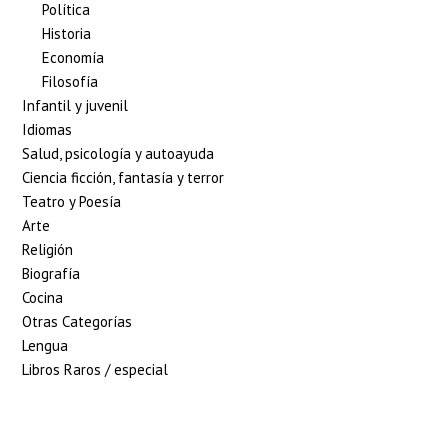
Política
Historia
Economía
Filosofía
Infantil y juvenil
Idiomas
Salud, psicología y autoayuda
Ciencia ficción, fantasía y terror
Teatro y Poesía
Arte
Religión
Biografía
Cocina
Otras Categorías
Lengua
Libros Raros / especial