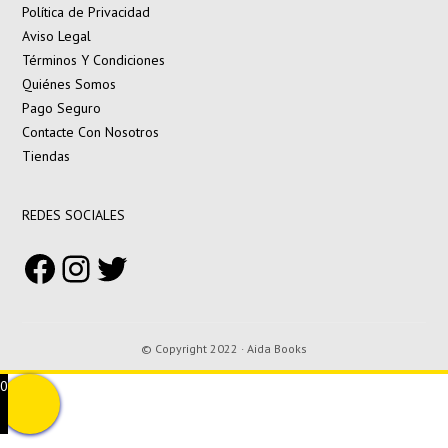
Política de Privacidad
Aviso Legal
Términos Y Condiciones
Quiénes Somos
Pago Seguro
Contacte Con Nosotros
Tiendas
REDES SOCIALES
Facebook
Instagram
Twitter
© Copyright 2022 · Aida Books
0