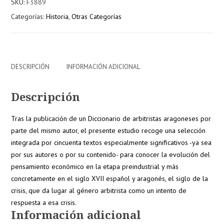
SKU:
F3889
Categorías:
Historia
,
Otras Categorías
DESCRIPCIÓN
INFORMACIÓN ADICIONAL
Descripción
Tras la publicación de un Diccionario de arbitristas aragoneses por
parte del mismo autor, el presente estudio recoge una selección
integrada por cincuenta textos especialmente significativos -ya sea
por sus autores o por su contenido- para conocer la evolución del
pensamiento económico en la etapa preindustrial y más
concretamente en el siglo XVII español y aragonés, el siglo de la
crisis, que da lugar al género arbitrista como un intento de
respuesta a esa crisis.
Información adicional