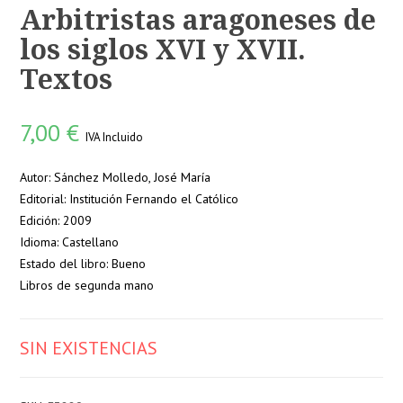
Arbitristas aragoneses de
los siglos XVI y XVII.
Textos
7,00
€
IVA Incluido
Autor: Sánchez Molledo, José María
Editorial: Institución Fernando el Católico
Edición: 2009
Idioma: Castellano
Estado del libro: Bueno
Libros de segunda mano
SIN EXISTENCIAS