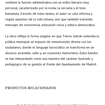
combina la función administrativa con un estilo literario muy
personal, caracterizado por la ironía, la cercanía y el tono
humanista. A través de estos textos, el autor no solo informa y
regula aspectos de la vida urbana, sino que también transmite
mensajes de convivencia, educación cívica y cultura democrática.
La obra refleja la forma singular en que Tierno Galván entendía la
política municipal: un espacio de comunicación directa con los
ciudadanos, donde el lenguaje burocrático se transforma en un
discurso accesible, culto y, en ocasiones, humorístico. Estos bandos
se han interpretado como una muestra del carácter ilustrado y
pedagógico de su gestión al frente del Ayuntamiento de Madrid.
PRODUCTOS RELACIONADOS