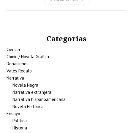
AÑADIR AL CARRITO
Categorías
Ciencia
Cómic / Novela Gráfica
Donaciones
Vales Regalo
Narrativa
Novela Negra
Narrativa extranjera
Narrativa hispanoamericana
Novela Histórica
Ensayo
Política
Historia