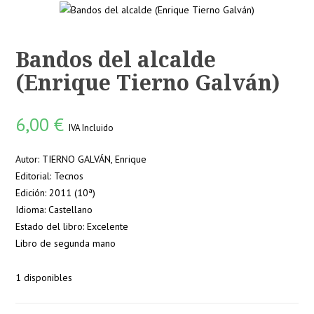
Bandos del alcalde
(Enrique Tierno Galván)
6,00
€
IVA Incluido
Autor: TIERNO GALVÁN, Enrique
Editorial: Tecnos
Edición: 2011 (10ª)
Idioma: Castellano
Estado del libro: Excelente
Libro de segunda mano
1 disponibles