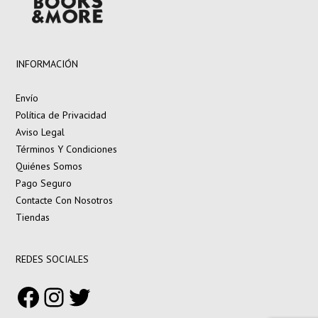
INFORMACIÓN
Envío
Política de Privacidad
Aviso Legal
Términos Y Condiciones
Quiénes Somos
Pago Seguro
Contacte Con Nosotros
Tiendas
REDES SOCIALES
Facebook
Instagram
Twitter