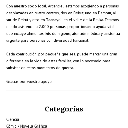
Con nuestro socio local, Arcenciel, estamos acogiendo a personas
desplazadas en cuatro centros, dos en Beirut, uno en Damour, al
sur de Beirut y otro en Taanayel, en el valle de la Bekka. Estamos
dando asistencia a 2.000 personas, proporcionando ayuda vital
que incluye alimentos, kits de higiene, atención médica y asistencia
urgente para personas con diversidad funcional.
Cada contribución, por pequeña que sea, puede marcar una gran
diferencia en la vida de estas familias, con lo necesario para
subsistir en estos momentos de guerra.
Gracias por vuestro apoyo.
Categorías
Ciencia
Cómic / Novela Gráfica