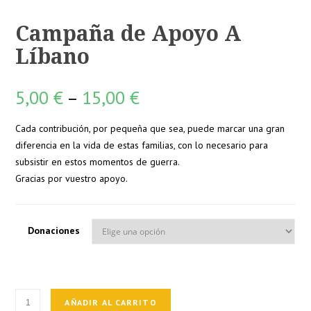
Campaña de Apoyo A
Líbano
5,00
€
–
15,00
€
Cada contribución, por pequeña que sea, puede marcar una gran
diferencia en la vida de estas familias, con lo necesario para
subsistir en estos momentos de guerra.
Gracias por vuestro apoyo.
Donaciones
Campaña
AÑADIR AL CARRITO