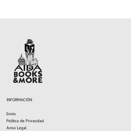
INFORMACIÓN
Envío
Política de Privacidad
Aviso Legal