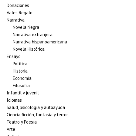
Donaciones
Vales Regalo
Narrativa
Novela Negra
Narrativa extranjera
Narrativa hispanoamericana
Novela Histórica
Ensayo
Política
Historia
Economía
Filosofía
Infantil y juvenil
Idiomas
Salud, psicología y autoayuda
Ciencia ficción, fantasía y terror
Teatro y Poesía
Arte