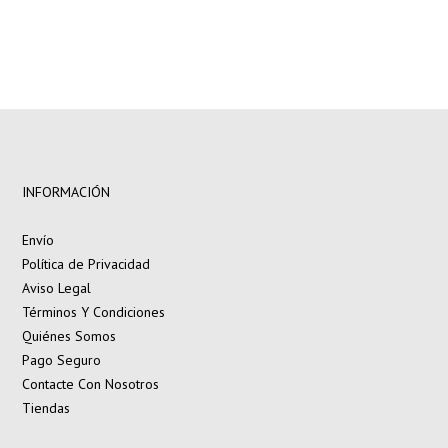
INFORMACIÓN
Envío
Política de Privacidad
Aviso Legal
Términos Y Condiciones
Quiénes Somos
Pago Seguro
Contacte Con Nosotros
Tiendas