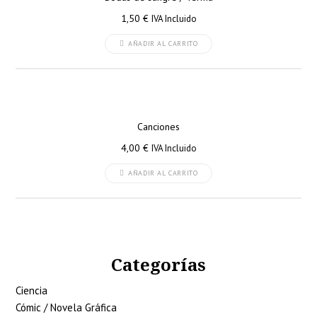
1,50
€
IVA Incluido
AÑADIR AL CARRITO
Canciones
4,00
€
IVA Incluido
AÑADIR AL CARRITO
Categorías
Ciencia
Cómic / Novela Gráfica