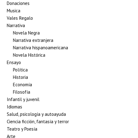
Donaciones
Musica
Vales Regalo
Narrativa
Novela Negra
Narrativa extranjera
Narrativa hispanoamericana
Novela Histórica
Ensayo
Política
Historia
Economía
Filosofía
Infantil y juvenil
Idiomas
Salud, psicología y autoayuda
Ciencia ficción, fantasía y terror
Teatro y Poesía
Arte