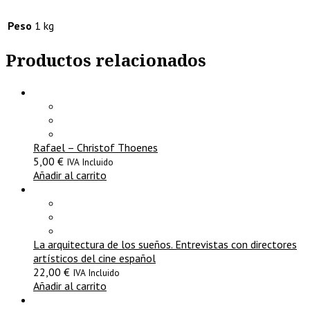
Peso
1 kg
Productos relacionados
Rafael – Christof Thoenes
5,00
€
IVA Incluido
Añadir al carrito
La arquitectura de los sueños. Entrevistas con directores
artísticos del cine español
22,00
€
IVA Incluido
Añadir al carrito