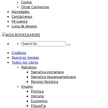
Cocina
Otras Categorías
Novedades
Contáctenos
Mi cuenta
Lista de deseos
Colabora
Nuestras tiendas
Todos los Libros
Narrativa
Narrativa extranjera
Narrativa hispanoamericana
Novela Histórica
Ensayo
Política
Historia
Economía
Filosofía