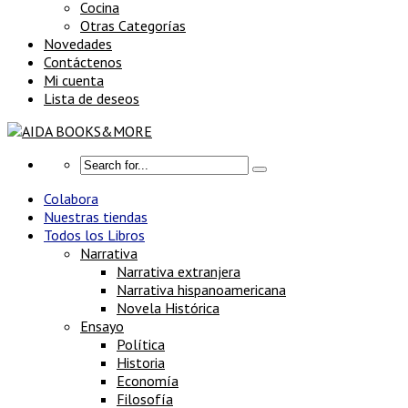
Cocina
Otras Categorías
Novedades
Contáctenos
Mi cuenta
Lista de deseos
Colabora
Nuestras tiendas
Todos los Libros
Narrativa
Narrativa extranjera
Narrativa hispanoamericana
Novela Histórica
Ensayo
Política
Historia
Economía
Filosofía