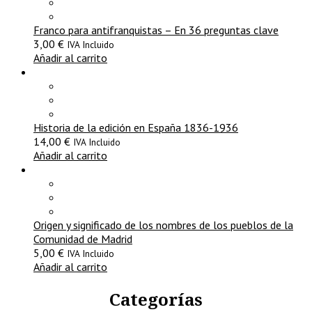
Franco para antifranquistas – En 36 preguntas clave
3,00
€
IVA Incluido
Añadir al carrito
Historia de la edición en España 1836-1936
14,00
€
IVA Incluido
Añadir al carrito
Origen y significado de los nombres de los pueblos de la
Comunidad de Madrid
5,00
€
IVA Incluido
Añadir al carrito
Categorías