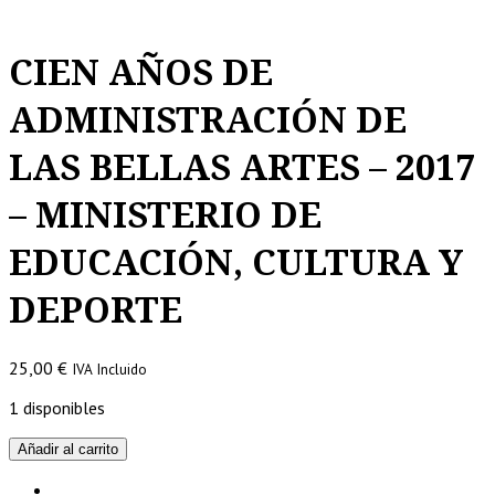
CIEN AÑOS DE
ADMINISTRACIÓN DE
LAS BELLAS ARTES – 2017
– MINISTERIO DE
EDUCACIÓN, CULTURA Y
DEPORTE
25,00
€
IVA Incluido
1 disponibles
CIEN
Añadir al carrito
AÑOS
DE