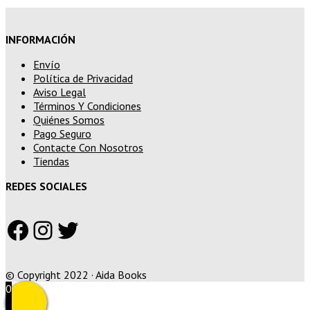
INFORMACIÓN
Envío
Política de Privacidad
Aviso Legal
Términos Y Condiciones
Quiénes Somos
Pago Seguro
Contacte Con Nosotros
Tiendas
REDES SOCIALES
Facebook
Instagram
Twitter
© Copyright 2022 · Aida Books
0