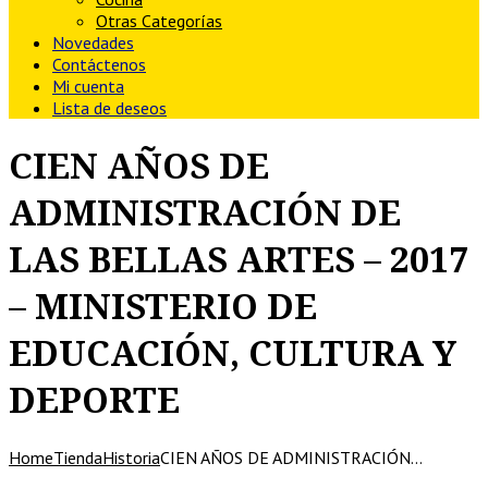
Otras Categorías
Novedades
Contáctenos
Mi cuenta
Lista de deseos
CIEN AÑOS DE
ADMINISTRACIÓN DE
LAS BELLAS ARTES – 2017
– MINISTERIO DE
EDUCACIÓN, CULTURA Y
DEPORTE
Home
Tienda
Historia
CIEN AÑOS DE ADMINISTRACIÓN…