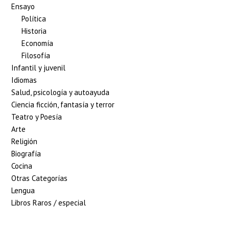
Ensayo
Política
Historia
Economía
Filosofía
Infantil y juvenil
Idiomas
Salud, psicología y autoayuda
Ciencia ficción, fantasía y terror
Teatro y Poesía
Arte
Religión
Biografía
Cocina
Otras Categorías
Lengua
Libros Raros / especial