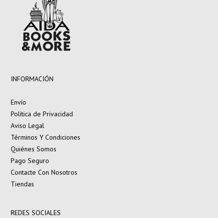
INFORMACIÓN
Envío
Política de Privacidad
Aviso Legal
Términos Y Condiciones
Quiénes Somos
Pago Seguro
Contacte Con Nosotros
Tiendas
REDES SOCIALES