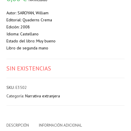
Autor: SAROYAN, William
Editorial: Quaderns Crema
Edición: 2008
Idioma: Castellano
Estado del libro: Muy bueno
Libro de segunda mano
SIN EXISTENCIAS
SKU:
E3502
Categoría:
Narrativa extranjera
DESCRIPCIÓN
INFORMACIÓN ADICIONAL