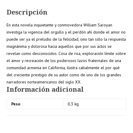
Descripción
En esta novela inquietante y conmovedora William Saroyan
investiga la vigencia del orgullo y el perdón ahí donde el amor no
puede ser ya el preludio de la felicidad, sino tan sólo la respuesta
magnánima y dolorosa hacia aquellos que por sus actos se
revelan como desconocidos.
Cosa de risa
, exploración límite sobre
el amor y recreación de los poderosos lazos fraternales de una
comunidad armenia en California, ilustra cabalmente el por qué
del creciente prestigio de su autor como de uno de los grandes
narradores norteamericanos del siglo XX.
Información adicional
Peso
0,3 kg