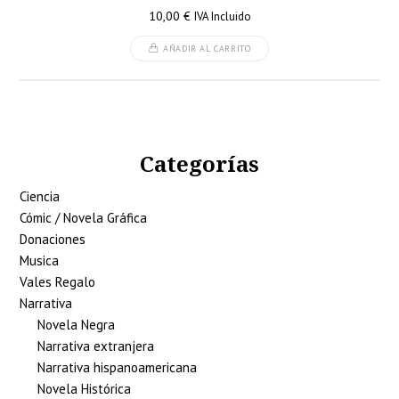
10,00
€
IVA Incluido
AÑADIR AL CARRITO
Categorías
Ciencia
Cómic / Novela Gráfica
Donaciones
Musica
Vales Regalo
Narrativa
Novela Negra
Narrativa extranjera
Narrativa hispanoamericana
Novela Histórica