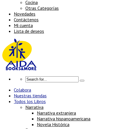
Cocina
Otras Categorías
Novedades
Contáctenos
Mi cuenta
Lista de deseos
Colabora
Nuestras tiendas
Todos los Libros
Narrativa
Narrativa extranjera
Narrativa hispanoamericana
Novela Histórica