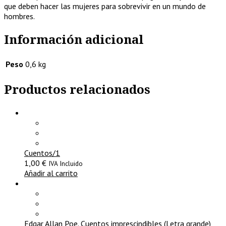
que deben hacer las mujeres para sobrevivir en un mundo de
hombres.
Información adicional
Peso
0,6 kg
Productos relacionados
Cuentos/1
1,00
€
IVA Incluido
Añadir al carrito
Edgar Allan Poe. Cuentos imprescindibles (Letra grande)