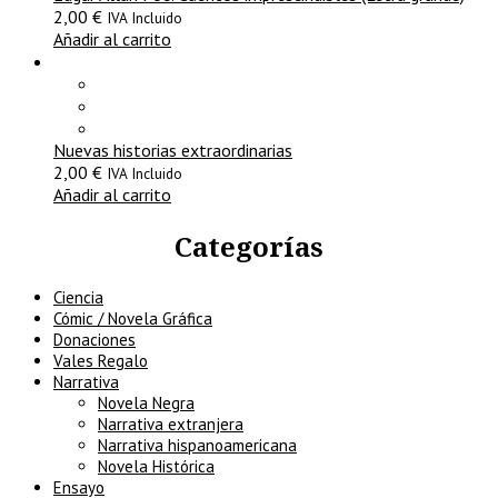
2,00
€
IVA Incluido
Añadir al carrito
Nuevas historias extraordinarias
2,00
€
IVA Incluido
Añadir al carrito
Categorías
Ciencia
Cómic / Novela Gráfica
Donaciones
Vales Regalo
Narrativa
Novela Negra
Narrativa extranjera
Narrativa hispanoamericana
Novela Histórica
Ensayo