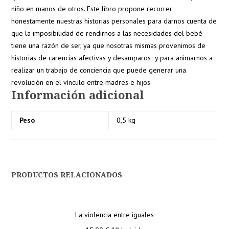
niño en manos de otros. Este libro propone recorrer
honestamente nuestras historias personales para darnos cuenta de
que la imposibilidad de rendirnos a las necesidades del bebé
tiene una razón de ser, ya que nosotras mismas provenimos de
historias de carencias afectivas y desamparos; y para animarnos a
realizar un trabajo de conciencia que puede generar una
revolución en el vínculo entre madres e hijos.
Información adicional
Peso
0,5 kg
PRODUCTOS RELACIONADOS
La violencia entre iguales