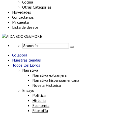
Cocina
Otras Categorías
Novedades
Contáctenos
Mi cuenta
Lista de deseos
Colabora
Nuestras tiendas
Todos los Libros
Narrativa
Narrativa extranjera
Narrativa hispanoamericana
Novela Histórica
Ensayo
Política
Historia
Economía
Filosofía