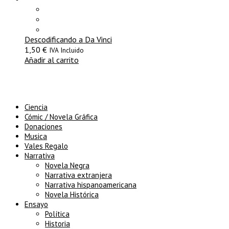
Descodificando a Da Vinci
1,50
€
IVA Incluido
Añadir al carrito
Ciencia
Cómic / Novela Gráfica
Donaciones
Musica
Vales Regalo
Narrativa
Novela Negra
Narrativa extranjera
Narrativa hispanoamericana
Novela Histórica
Ensayo
Política
Historia