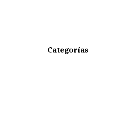
Categorías