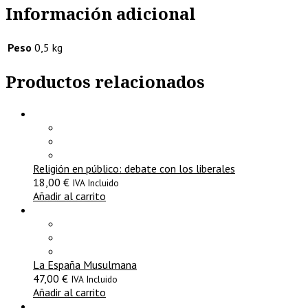
Información adicional
Peso
0,5 kg
Productos relacionados
Religión en público: debate con los liberales
18,00
€
IVA Incluido
Añadir al carrito
La España Musulmana
47,00
€
IVA Incluido
Añadir al carrito