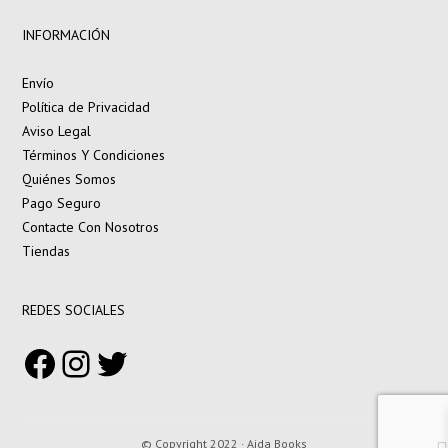
INFORMACIÓN
Envío
Política de Privacidad
Aviso Legal
Términos Y Condiciones
Quiénes Somos
Pago Seguro
Contacte Con Nosotros
Tiendas
REDES SOCIALES
Facebook
Instagram
Twitter
© Copyright 2022 · Aida Books