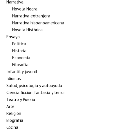
Narrativa
Novela Negra
Narrativa extranjera
Narrativa hispanoamericana
Novela Histórica
Ensayo
Política
Historia
Economía
Filosofía
Infantil y juvenil
Idiomas
Salud, psicología y autoayuda
Ciencia ficción, fantasía y terror
Teatro y Poesía
Arte
Religión
Biografía
Cocina