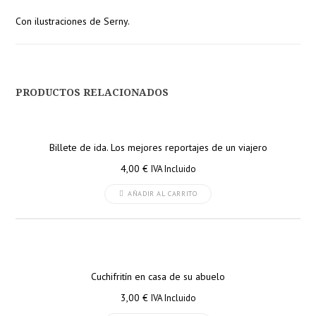
Con ilustraciones de Serny.
PRODUCTOS RELACIONADOS
Billete de ida. Los mejores reportajes de un viajero
4,00
€
IVA Incluido
AÑADIR AL CARRITO
Cuchifritín en casa de su abuelo
3,00
€
IVA Incluido