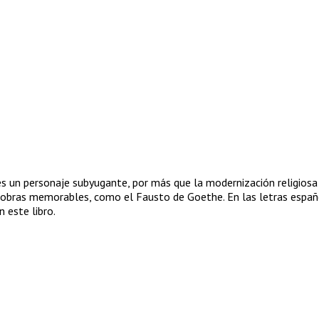
 es un personaje subyugante, por más que la modernización religiosa
 obras memorables, como el Fausto de Goethe. En las letras español
 este libro.