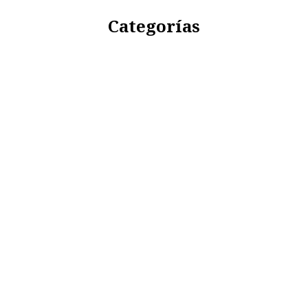
Categorías