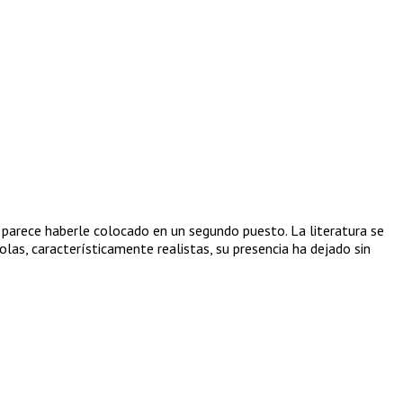
 parece haberle colocado en un segundo puesto. La literatura se
as, característicamente realistas, su presencia ha dejado sin