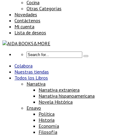
Cocina
Otras Categorías
Novedades
Contáctenos
Mi cuenta
Lista de deseos
Colabora
Nuestras tiendas
Todos los Libros
Narrativa
Narrativa extranjera
Narrativa hispanoamericana
Novela Histórica
Ensayo
Política
Historia
Economía
Filosofía