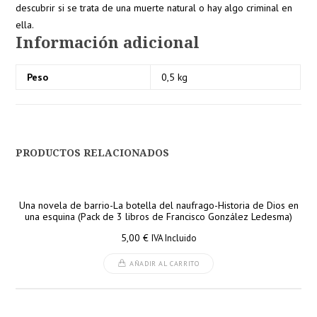
descubrir si se trata de una muerte natural o hay algo criminal en
ella.
Información adicional
Peso
0,5 kg
PRODUCTOS RELACIONADOS
Una novela de barrio-La botella del naufrago-Historia de Dios en
una esquina (Pack de 3 libros de Francisco González Ledesma)
5,00
€
IVA Incluido
AÑADIR AL CARRITO