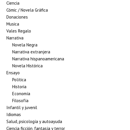
Ciencia
Cómic / Novela Gráfica
Donaciones
Musica
Vales Regalo
Narrativa
Novela Negra
Narrativa extranjera
Narrativa hispanoamericana
Novela Histórica
Ensayo
Política
Historia
Economía
Filosofía
Infantil y juvenil
Idiomas
Salud, psicología y autoayuda
Ciencia ficción, fantasía y terror