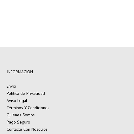
INFORMACIÓN
Envío
Política de Privacidad
Aviso Legal
Términos Y Condiciones
Quiénes Somos
Pago Seguro
Contacte Con Nosotros