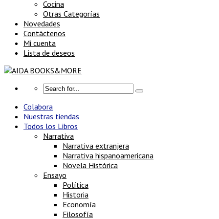
Cocina
Otras Categorías
Novedades
Contáctenos
Mi cuenta
Lista de deseos
Colabora
Nuestras tiendas
Todos los Libros
Narrativa
Narrativa extranjera
Narrativa hispanoamericana
Novela Histórica
Ensayo
Política
Historia
Economía
Filosofía