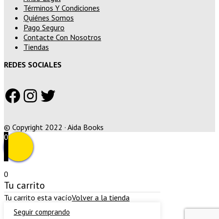
Términos Y Condiciones
Quiénes Somos
Pago Seguro
Contacte Con Nosotros
Tiendas
REDES SOCIALES
Facebook
Instagram
Twitter
© Copyright 2022 · Aida Books
0
0
Tu carrito
Tu carrito esta vacío
Volver a la tienda
Seguir comprando