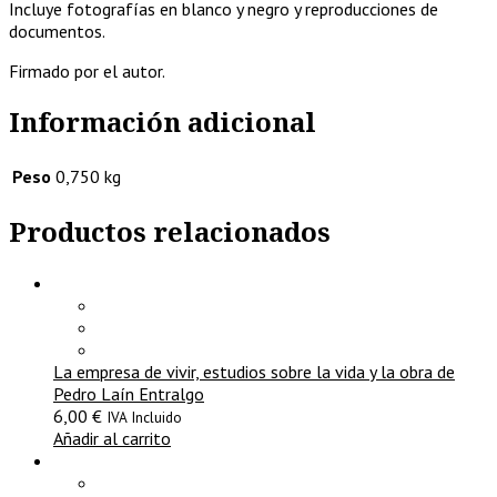
Incluye fotografías en blanco y negro y reproducciones de
documentos.
Firmado por el autor.
Información adicional
Peso
0,750 kg
Productos relacionados
La empresa de vivir, estudios sobre la vida y la obra de
Pedro Laín Entralgo
6,00
€
IVA Incluido
Añadir al carrito