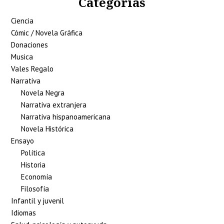
Categorías
Ciencia
Cómic / Novela Gráfica
Donaciones
Musica
Vales Regalo
Narrativa
Novela Negra
Narrativa extranjera
Narrativa hispanoamericana
Novela Histórica
Ensayo
Política
Historia
Economía
Filosofía
Infantil y juvenil
Idiomas