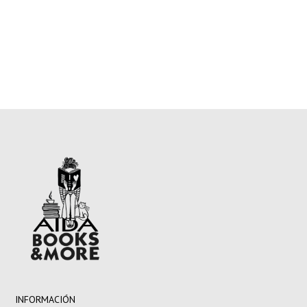
INFORMACIÓN