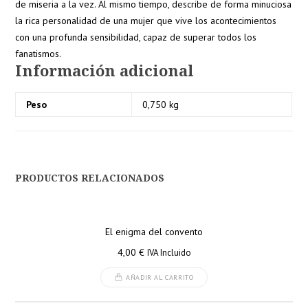
de miseria a la vez. Al mismo tiempo, describe de forma minuciosa
la rica personalidad de una mujer que vive los acontecimientos
con una profunda sensibilidad, capaz de superar todos los
fanatismos.
Información adicional
Peso
0,750 kg
PRODUCTOS RELACIONADOS
El enigma del convento
4,00
€
IVA Incluido
AÑADIR AL CARRITO