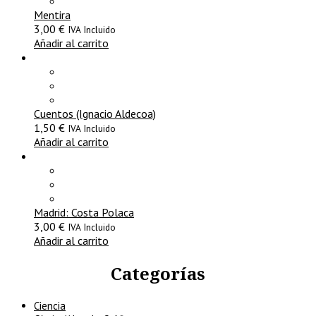
Mentira
3,00
€
IVA Incluido
Añadir al carrito
Cuentos (Ignacio Aldecoa)
1,50
€
IVA Incluido
Añadir al carrito
Madrid: Costa Polaca
3,00
€
IVA Incluido
Añadir al carrito
Categorías
Ciencia