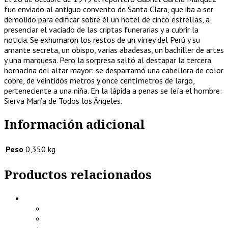
fue enviado al antiguo convento de Santa Clara, que iba a ser
demolido para edificar sobre él un hotel de cinco estrellas, a
presenciar el vaciado de las criptas funerarias y a cubrir la
noticia. Se exhumaron los restos de un virrey del Perú y su
amante secreta, un obispo, varias abadesas, un bachiller de artes
y una marquesa. Pero la sorpresa saltó al destapar la tercera
hornacina del altar mayor: se desparramó una cabellera de color
cobre, de veintidós metros y once centímetros de largo,
perteneciente a una niña. En la lápida a penas se leía el hombre:
Sierva María de Todos los Ángeles.
Información adicional
Peso
0,350 kg
Productos relacionados