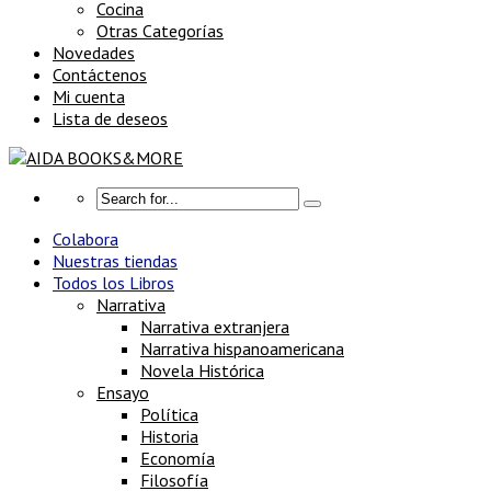
Cocina
Otras Categorías
Novedades
Contáctenos
Mi cuenta
Lista de deseos
Colabora
Nuestras tiendas
Todos los Libros
Narrativa
Narrativa extranjera
Narrativa hispanoamericana
Novela Histórica
Ensayo
Política
Historia
Economía
Filosofía