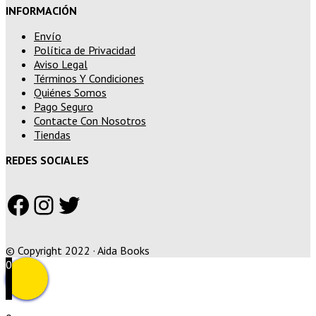
INFORMACIÓN
Envío
Política de Privacidad
Aviso Legal
Términos Y Condiciones
Quiénes Somos
Pago Seguro
Contacte Con Nosotros
Tiendas
REDES SOCIALES
Facebook
Instagram
Twitter
© Copyright 2022 · Aida Books
0