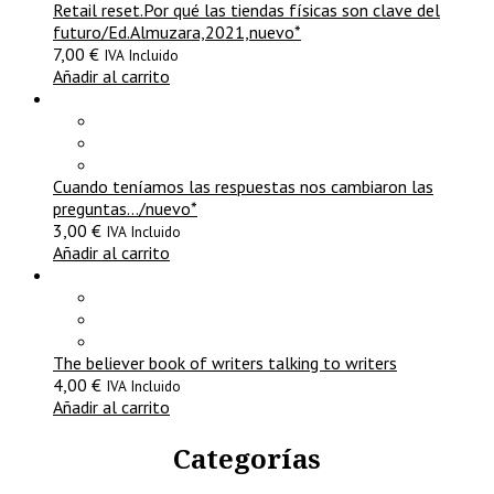
Retail reset.Por qué las tiendas físicas son clave del
futuro/Ed.Almuzara,2021,nuevo*
7,00
€
IVA Incluido
Añadir al carrito
Cuando teníamos las respuestas nos cambiaron las
preguntas…/nuevo*
3,00
€
IVA Incluido
Añadir al carrito
The believer book of writers talking to writers
4,00
€
IVA Incluido
Añadir al carrito
Categorías