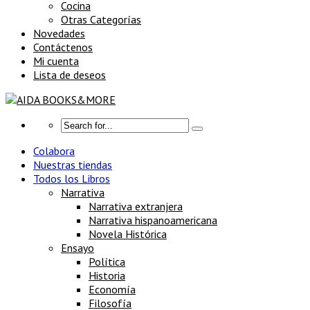
Cocina
Otras Categorías
Novedades
Contáctenos
Mi cuenta
Lista de deseos
Colabora
Nuestras tiendas
Todos los Libros
Narrativa
Narrativa extranjera
Narrativa hispanoamericana
Novela Histórica
Ensayo
Política
Historia
Economía
Filosofía