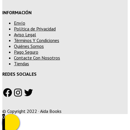
INFORMACIÓN
Envío
Política de Privacidad
Aviso Legal
Términos Y Condiciones
Quiénes Somos
Pago Seguro
Contacte Con Nosotros
Tiendas
REDES SOCIALES
Facebook
Instagram
Twitter
© Copyright 2022 · Aida Books
0