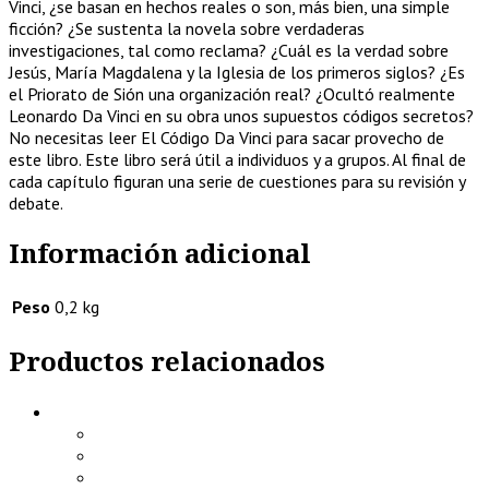
Vinci, ¿se basan en hechos reales o son, más bien, una simple
ficción? ¿Se sustenta la novela sobre verdaderas
investigaciones, tal como reclama? ¿Cuál es la verdad sobre
Jesús, María Magdalena y la Iglesia de los primeros siglos? ¿Es
el Priorato de Sión una organización real? ¿Ocultó realmente
Leonardo Da Vinci en su obra unos supuestos códigos secretos?
No necesitas leer El Código Da Vinci para sacar provecho de
este libro. Este libro será útil a individuos y a grupos. Al final de
cada capítulo figuran una serie de cuestiones para su revisión y
debate.
Información adicional
Peso
0,2 kg
Productos relacionados