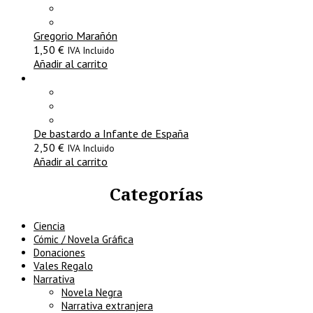
Gregorio Marañón
1,50
€
IVA Incluido
Añadir al carrito
De bastardo a Infante de España
2,50
€
IVA Incluido
Añadir al carrito
Categorías
Ciencia
Cómic / Novela Gráfica
Donaciones
Vales Regalo
Narrativa
Novela Negra
Narrativa extranjera