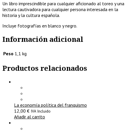
Un libro imprescindible para cualquier aficionado al toreo y una
lectura cautivadora para cualquier persona interesada en la
historia y la cultura española.
Incluye fotografías en blanco y negro.
Información adicional
Peso
1,1 kg
Productos relacionados
La economía política del franquismo
12,00
€
IVA Incluido
Añadir al carrito