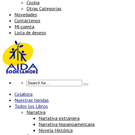
Cocina
Otras Categorías
Novedades
Contáctenos
Mi cuenta
Lista de deseos
Colabora
Nuestras tiendas
Todos los Libros
Narrativa
Narrativa extranjera
Narrativa hispanoamericana
Novela Histórica