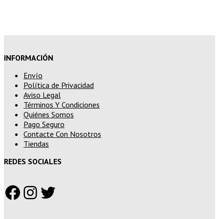
superiores a 250€
INFORMACIÓN
Envío
Política de Privacidad
Aviso Legal
Términos Y Condiciones
Quiénes Somos
Pago Seguro
Contacte Con Nosotros
Tiendas
REDES SOCIALES
Facebook
Instagram
Twitter