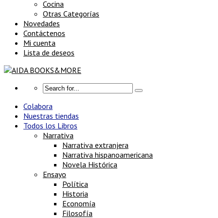
Cocina
Otras Categorías
Novedades
Contáctenos
Mi cuenta
Lista de deseos
Colabora
Nuestras tiendas
Todos los Libros
Narrativa
Narrativa extranjera
Narrativa hispanoamericana
Novela Histórica
Ensayo
Política
Historia
Economía
Filosofía