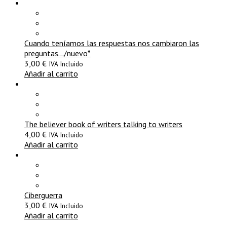
Cuando teníamos las respuestas nos cambiaron las
preguntas…/nuevo*
3,00
€
IVA Incluido
Añadir al carrito
The believer book of writers talking to writers
4,00
€
IVA Incluido
Añadir al carrito
Ciberguerra
3,00
€
IVA Incluido
Añadir al carrito