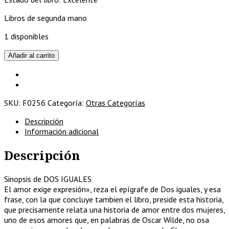
Libros de segunda mano
1 disponibles
DOS
Añadir al carrito
IGUALES
cantidad
SKU:
F0256
Categoría:
Otras Categorías
Descripción
Información adicional
Descripción
Sinopsis de DOS IGUALES
El amor exige expresión», reza el epígrafe de Dos iguales, y esa
frase, con la que concluye tambien el libro, preside esta historia,
que precisamente relata una historia de amor entre dos mujeres,
uno de esos amores que, en palabras de Oscar Wilde, no osa