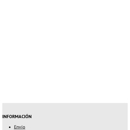
INFORMACIÓN
Envío