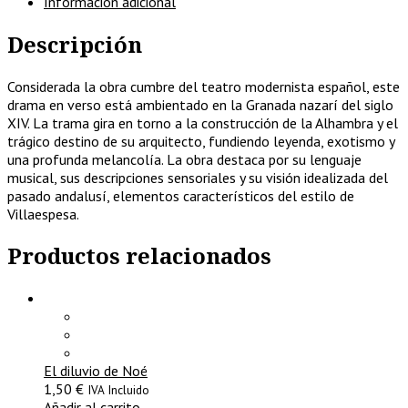
Información adicional
Descripción
Considerada la obra cumbre del teatro modernista español, este
drama en verso está ambientado en la Granada nazarí del siglo
XIV. La trama gira en torno a la construcción de la Alhambra y el
trágico destino de su arquitecto, fundiendo leyenda, exotismo y
una profunda melancolía. La obra destaca por su lenguaje
musical, sus descripciones sensoriales y su visión idealizada del
pasado andalusí, elementos característicos del estilo de
Villaespesa.
Productos relacionados
El diluvio de Noé
1,50
€
IVA Incluido
Añadir al carrito