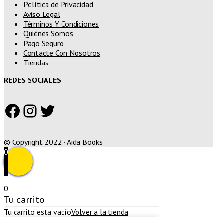
Política de Privacidad
Aviso Legal
Términos Y Condiciones
Quiénes Somos
Pago Seguro
Contacte Con Nosotros
Tiendas
REDES SOCIALES
Facebook
Instagram
Twitter
© Copyright 2022 · Aida Books
0
0
Tu carrito
Tu carrito esta vacío
Volver a la tienda