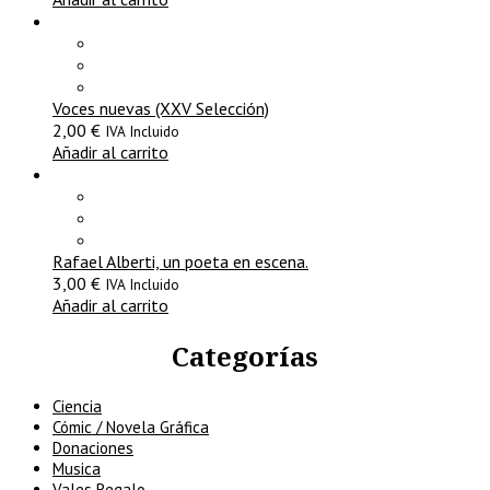
Voces nuevas (XXV Selección)
2,00
€
IVA Incluido
Añadir al carrito
Rafael Alberti, un poeta en escena.
3,00
€
IVA Incluido
Añadir al carrito
Categorías
Ciencia
Cómic / Novela Gráfica
Donaciones
Musica
Vales Regalo