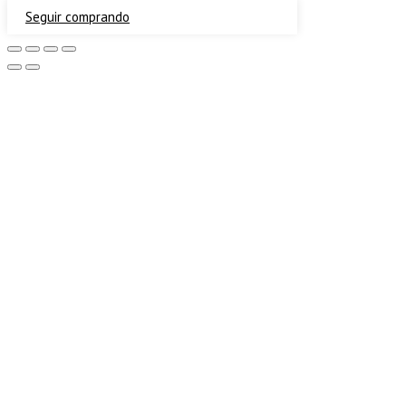
Seguir comprando