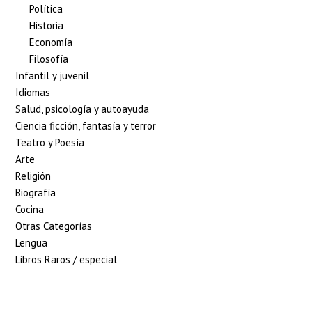
Política
Historia
Economía
Filosofía
Infantil y juvenil
Idiomas
Salud, psicología y autoayuda
Ciencia ficción, fantasía y terror
Teatro y Poesía
Arte
Religión
Biografía
Cocina
Otras Categorías
Lengua
Libros Raros / especial