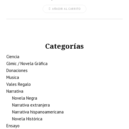
AÑADIR AL CARRITO
Categorías
Ciencia
Cómic / Novela Gráfica
Donaciones
Musica
Vales Regalo
Narrativa
Novela Negra
Narrativa extranjera
Narrativa hispanoamericana
Novela Histórica
Ensayo