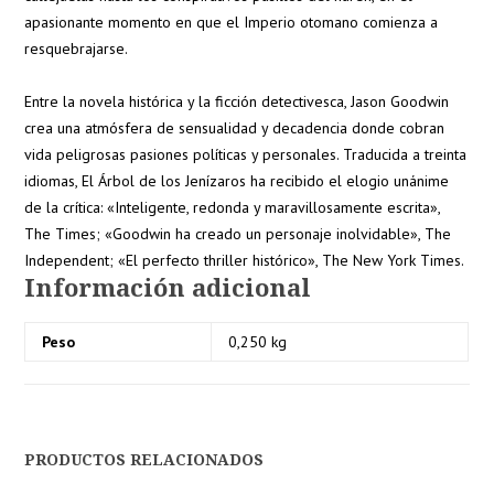
apasionante momento en que el Imperio otomano comienza a
resquebrajarse.
Entre la novela histórica y la ficción detectivesca, Jason Goodwin
crea una atmósfera de sensualidad y decadencia donde cobran
vida peligrosas pasiones políticas y personales. Traducida a treinta
idiomas, El Árbol de los Jenízaros ha recibido el elogio unánime
de la crítica: «Inteligente, redonda y maravillosamente escrita»,
The Times; «Goodwin ha creado un personaje inolvidable», The
Independent; «El perfecto thriller histórico», The New York Times.
Información adicional
Peso
0,250 kg
PRODUCTOS RELACIONADOS