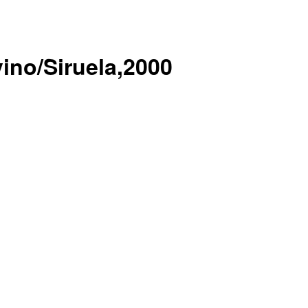
vino/Siruela,2000