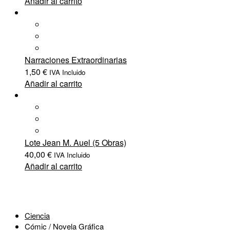
Añadir al carrito
Narraciones Extraordinarias
1,50
€
IVA Incluido
Añadir al carrito
Lote Jean M. Auel (5 Obras)
40,00
€
IVA Incluido
Añadir al carrito
Ciencia
Cómic / Novela Gráfica