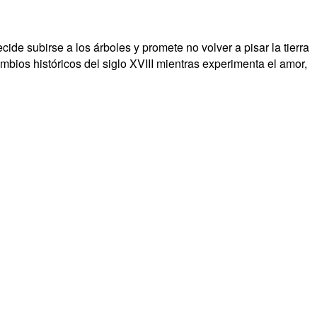
ide subirse a los árboles y promete no volver a pisar la tierra
mbios históricos del siglo XVIII mientras experimenta el amor,