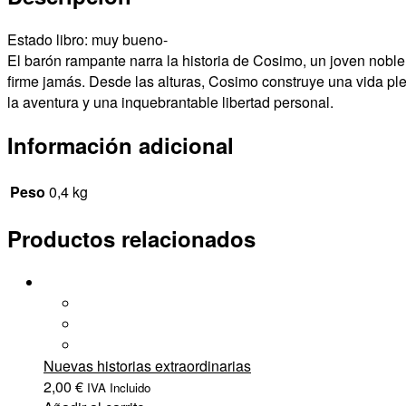
Estado libro: muy bueno-
El barón rampante narra la historia de Cosimo, un joven noble d
firme jamás. Desde las alturas, Cosimo construye una vida plen
la aventura y una inquebrantable libertad personal.
Información adicional
Peso
0,4 kg
Productos relacionados
Nuevas historias extraordinarias
2,00
€
IVA Incluido