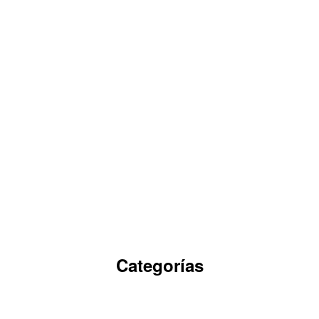
Categorías