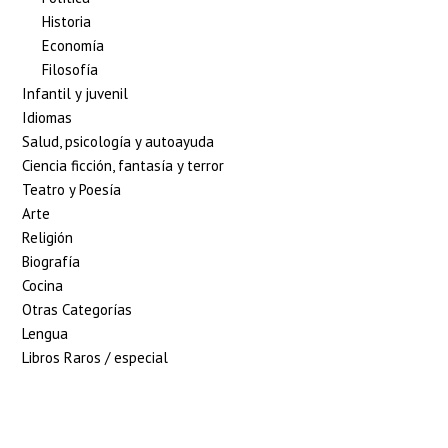
Historia
Economía
Filosofía
Infantil y juvenil
Idiomas
Salud, psicología y autoayuda
Ciencia ficción, fantasía y terror
Teatro y Poesía
Arte
Religión
Biografía
Cocina
Otras Categorías
Lengua
Libros Raros / especial