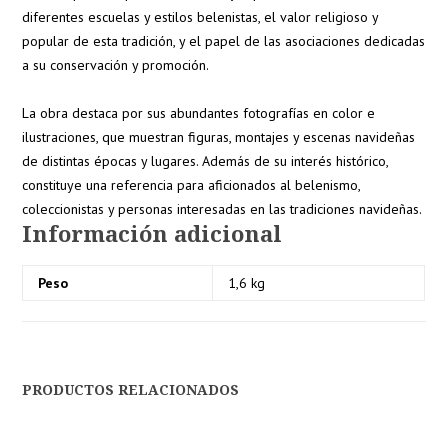
diferentes escuelas y estilos belenistas, el valor religioso y
popular de esta tradición, y el papel de las asociaciones dedicadas
a su conservación y promoción.
La obra destaca por sus abundantes fotografías en color e
ilustraciones, que muestran figuras, montajes y escenas navideñas
de distintas épocas y lugares. Además de su interés histórico,
constituye una referencia para aficionados al belenismo,
coleccionistas y personas interesadas en las tradiciones navideñas.
Información adicional
Peso
1,6 kg
PRODUCTOS RELACIONADOS