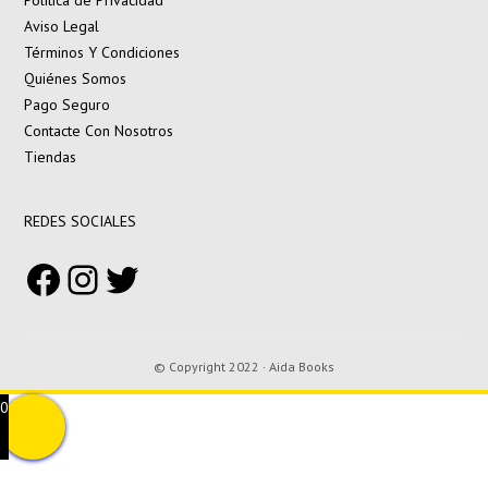
Política de Privacidad
Aviso Legal
Términos Y Condiciones
Quiénes Somos
Pago Seguro
Contacte Con Nosotros
Tiendas
REDES SOCIALES
Facebook
Instagram
Twitter
© Copyright 2022 · Aida Books
0