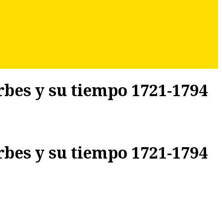
erbes y su tiempo 1721-1794
erbes y su tiempo 1721-1794