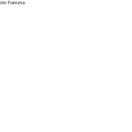
ción francesa.