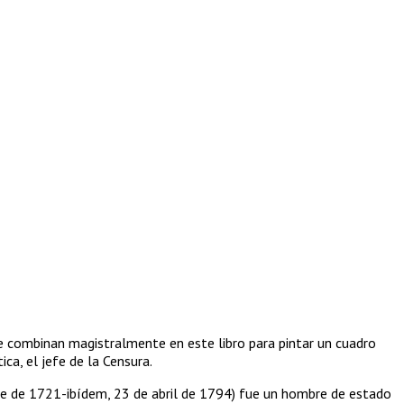
, se combinan magistralmente en este libro para pintar un cuadro
ca, el jefe de la Censura.
 de 1721-ibídem, 23 de abril de 1794) fue un hombre de estado