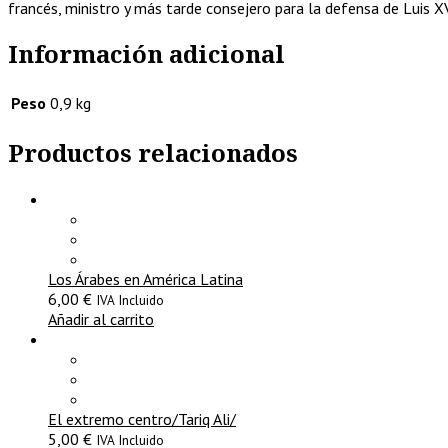
francés, ministro y más tarde consejero para la defensa de Luis XV
Información adicional
Peso
0,9 kg
Productos relacionados
Los Árabes en América Latina
6,00
€
IVA Incluido
Añadir al carrito
El extremo centro/Tariq Ali/
5,00
€
IVA Incluido