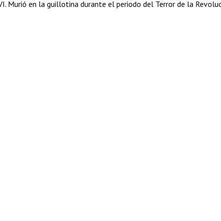
I. Murió en la guillotina durante el periodo del Terror de la Revolu