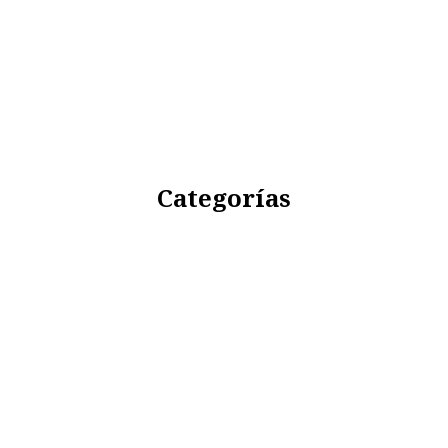
Categorías