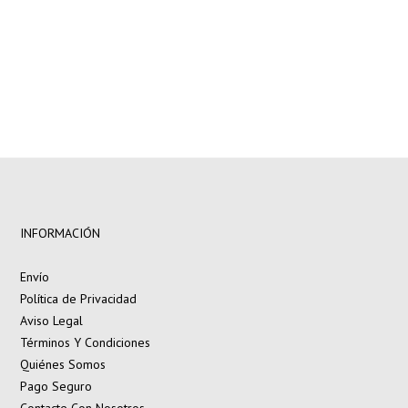
INFORMACIÓN
Envío
Política de Privacidad
Aviso Legal
Términos Y Condiciones
Quiénes Somos
Pago Seguro
Contacte Con Nosotros