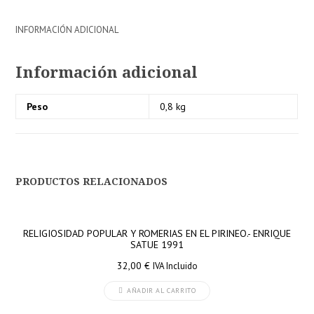
INFORMACIÓN ADICIONAL
Información adicional
Peso
0,8 kg
PRODUCTOS RELACIONADOS
RELIGIOSIDAD POPULAR Y ROMERIAS EN EL PIRINEO.- ENRIQUE
SATUE 1991
32,00
€
IVA Incluido
AÑADIR AL CARRITO