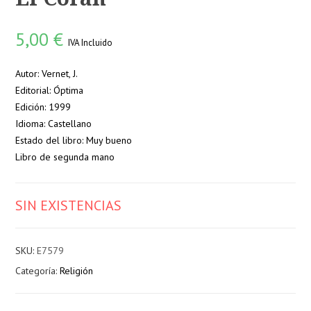
5,00
€
IVA Incluido
Autor: Vernet, J.
Editorial: Óptima
Edición: 1999
Idioma: Castellano
Estado del libro: Muy bueno
Libro de segunda mano
SIN EXISTENCIAS
SKU:
E7579
Categoría:
Religión