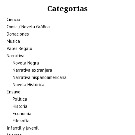
Categorías
Ciencia
Cómic / Novela Gráfica
Donaciones
Musica
Vales Regalo
Narrativa
Novela Negra
Narrativa extranjera
Narrativa hispanoamericana
Novela Histórica
Ensayo
Política
Historia
Economía
Filosofía
Infantil y juvenil