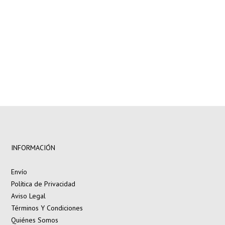
INFORMACIÓN
Envío
Política de Privacidad
Aviso Legal
Términos Y Condiciones
Quiénes Somos