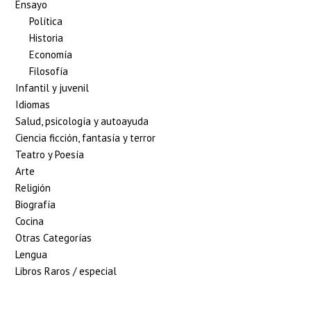
Ensayo
Política
Historia
Economía
Filosofía
Infantil y juvenil
Idiomas
Salud, psicología y autoayuda
Ciencia ficción, fantasía y terror
Teatro y Poesía
Arte
Religión
Biografía
Cocina
Otras Categorías
Lengua
Libros Raros / especial