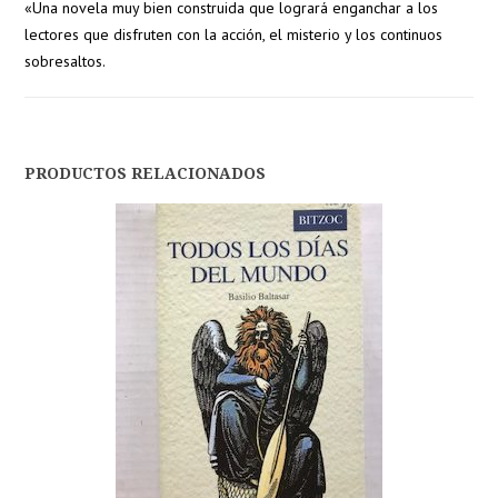
«Una novela muy bien construida que logrará enganchar a los
lectores que disfruten con la acción, el misterio y los continuos
sobresaltos.
PRODUCTOS RELACIONADOS