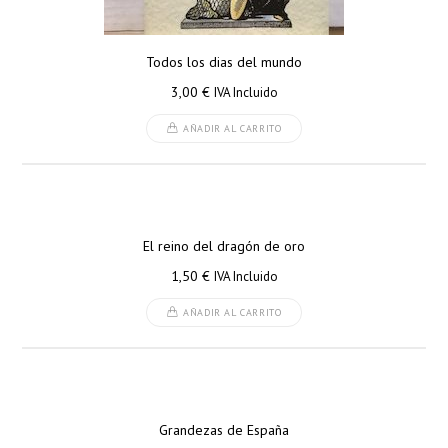
Todos los dias del mundo
3,00
€
IVA Incluido
AÑADIR AL CARRITO
El reino del dragón de oro
1,50
€
IVA Incluido
AÑADIR AL CARRITO
Grandezas de España