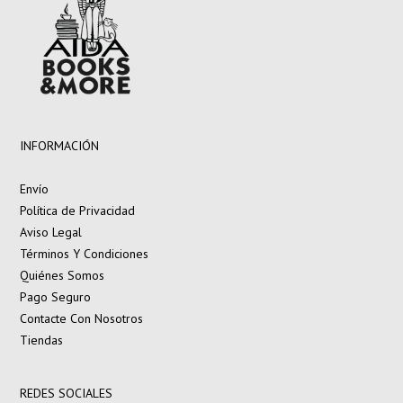
INFORMACIÓN
Envío
Política de Privacidad
Aviso Legal
Términos Y Condiciones
Quiénes Somos
Pago Seguro
Contacte Con Nosotros
Tiendas
REDES SOCIALES