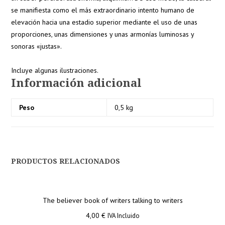
se manifiesta como el más extraordinario intento humano de
elevación hacia una estadio superior mediante el uso de unas
proporciones, unas dimensiones y unas armonías luminosas y
sonoras «justas».
Incluye algunas ilustraciones.
Información adicional
Peso
0,5 kg
PRODUCTOS RELACIONADOS
The believer book of writers talking to writers
4,00
€
IVA Incluido