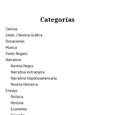
Categorías
Ciencia
Cómic / Novela Gráfica
Donaciones
Musica
Vales Regalo
Narrativa
Novela Negra
Narrativa extranjera
Narrativa hispanoamericana
Novela Histórica
Ensayo
Política
Historia
Economía