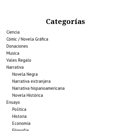
Categorías
Ciencia
Cómic / Novela Gráfica
Donaciones
Musica
Vales Regalo
Narrativa
Novela Negra
Narrativa extranjera
Narrativa hispanoamericana
Novela Histórica
Ensayo
Política
Historia
Economía
Filosofía