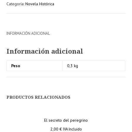
Categoría:
Novela Histórica
INFORMACIÓN ADICIONAL
Información adicional
Peso
0,3 kg
PRODUCTOS RELACIONADOS
El secreto del peregrino
2,00
€
IVA Incluido