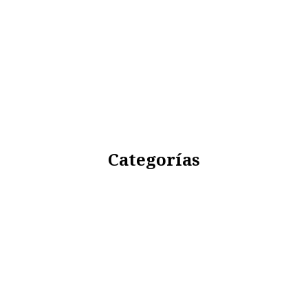
Categorías