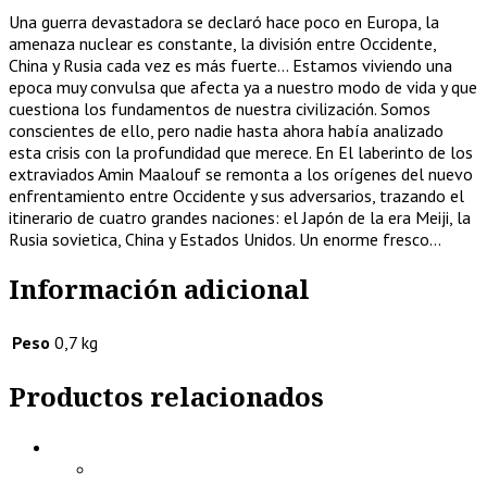
Una guerra devastadora se declaró hace poco en Europa, la
amenaza nuclear es constante, la división entre Occidente,
China y Rusia cada vez es más fuerte… Estamos viviendo una
epoca muy convulsa que afecta ya a nuestro modo de vida y que
cuestiona los fundamentos de nuestra civilización. Somos
conscientes de ello, pero nadie hasta ahora había analizado
esta crisis con la profundidad que merece. En El laberinto de los
extraviados Amin Maalouf se remonta a los orígenes del nuevo
enfrentamiento entre Occidente y sus adversarios, trazando el
itinerario de cuatro grandes naciones: el Japón de la era Meiji, la
Rusia sovietica, China y Estados Unidos. Un enorme fresco…
Información adicional
Peso
0,7 kg
Productos relacionados