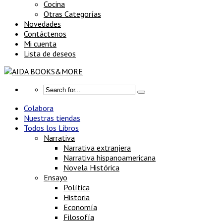
Cocina
Otras Categorías
Novedades
Contáctenos
Mi cuenta
Lista de deseos
Colabora
Nuestras tiendas
Todos los Libros
Narrativa
Narrativa extranjera
Narrativa hispanoamericana
Novela Histórica
Ensayo
Política
Historia
Economía
Filosofía