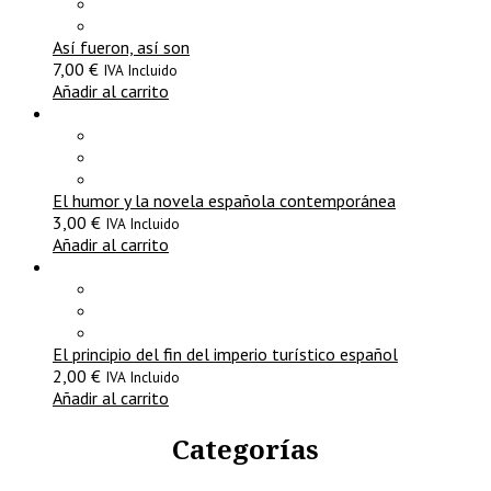
Así fueron, así son
7,00
€
IVA Incluido
Añadir al carrito
El humor y la novela española contemporánea
3,00
€
IVA Incluido
Añadir al carrito
El principio del fin del imperio turístico español
2,00
€
IVA Incluido
Añadir al carrito
Categorías