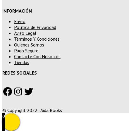
INFORMACIÓN
Envío
Política de Privacidad
Aviso Legal
Términos Y Condiciones
Quiénes Somos
Pago Seguro
Contacte Con Nosotros
Tiendas
REDES SOCIALES
Facebook
Instagram
Twitter
© Copyright 2022 · Aida Books
0