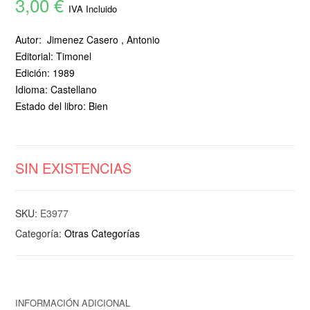
3,00
€
IVA Incluido
Autor: Jimenez Casero , Antonio
Editorial: Timonel
Edición: 1989
Idioma: Castellano
Estado del libro: Bien
SIN EXISTENCIAS
SKU:
E3977
Categoría:
Otras Categorías
INFORMACIÓN ADICIONAL