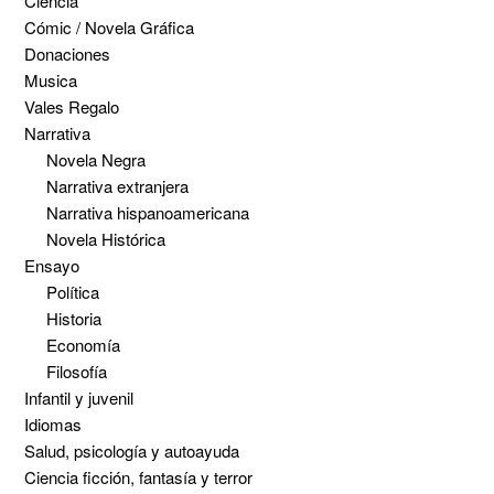
Ciencia
Cómic / Novela Gráfica
Donaciones
Musica
Vales Regalo
Narrativa
Novela Negra
Narrativa extranjera
Narrativa hispanoamericana
Novela Histórica
Ensayo
Política
Historia
Economía
Filosofía
Infantil y juvenil
Idiomas
Salud, psicología y autoayuda
Ciencia ficción, fantasía y terror