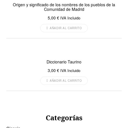
Origen y significado de los nombres de los pueblos de la
Comunidad de Madrid
5,00
€
IVA Incluido
AÑADIR AL CARRITO
Diccionario Taurino
3,00
€
IVA Incluido
AÑADIR AL CARRITO
Categorías