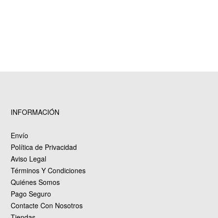
INFORMACIÓN
Envío
Política de Privacidad
Aviso Legal
Términos Y Condiciones
Quiénes Somos
Pago Seguro
Contacte Con Nosotros
Tiendas