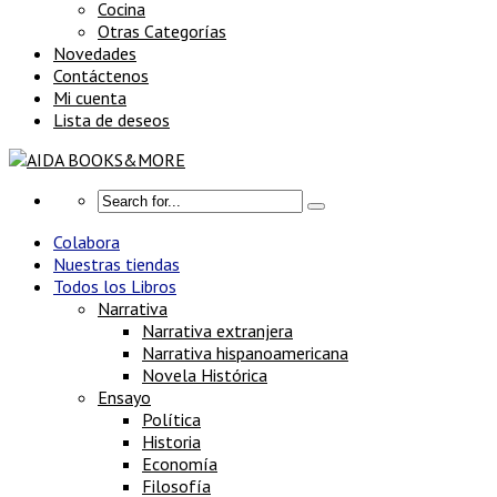
Cocina
Otras Categorías
Novedades
Contáctenos
Mi cuenta
Lista de deseos
Colabora
Nuestras tiendas
Todos los Libros
Narrativa
Narrativa extranjera
Narrativa hispanoamericana
Novela Histórica
Ensayo
Política
Historia
Economía
Filosofía