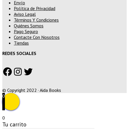
Envío
Política de Privacidad
Aviso Legal
Términos Y Condiciones
Quiénes Somos
Pago Seguro
Contacte Con Nosotros
Tiendas
REDES SOCIALES
Facebook
Instagram
Twitter
© Copyright 2022 · Aida Books
0
0
Tu carrito