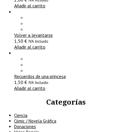
IVA Incluido
Añadir al carrito
Volver a levantarse
1,50
€
IVA Incluido
Añadir al carrito
Recuerdos de una princesa
1,50
€
IVA Incluido
Añadir al carrito
Categorías
Ciencia
Cómic / Novela Gráfica
Donaciones