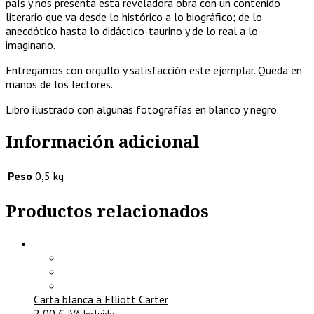
país y nos presenta esta reveladora obra con un contenido
literario que va desde lo histórico a lo biográfico; de lo
anecdótico hasta lo didáctico-taurino y de lo real a lo
imaginario.
Entregamos con orgullo y satisfacción este ejemplar. Queda en
manos de los lectores.
Libro ilustrado con algunas fotografías en blanco y negro.
Información adicional
Peso
0,5 kg
Productos relacionados
Carta blanca a Elliott Carter
2,00
€