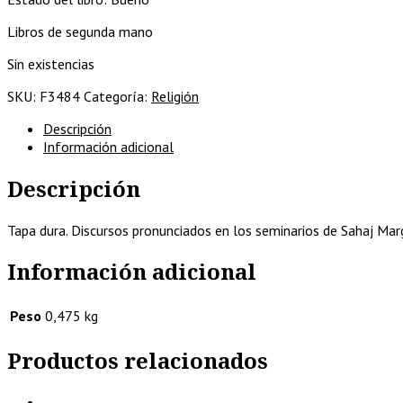
Libros de segunda mano
Sin existencias
SKU:
F3484
Categoría:
Religión
Descripción
Información adicional
Descripción
Tapa dura. Discursos pronunciados en los seminarios de Sahaj Marg 
Información adicional
Peso
0,475 kg
Productos relacionados