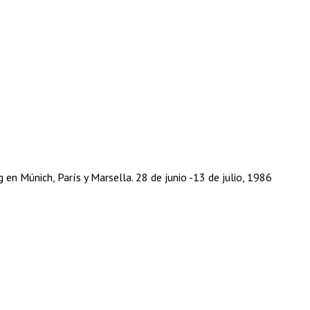
en Múnich, París y Marsella. 28 de junio -13 de julio, 1986