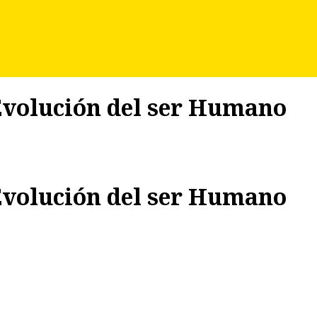
 Evolución del ser Humano
 Evolución del ser Humano