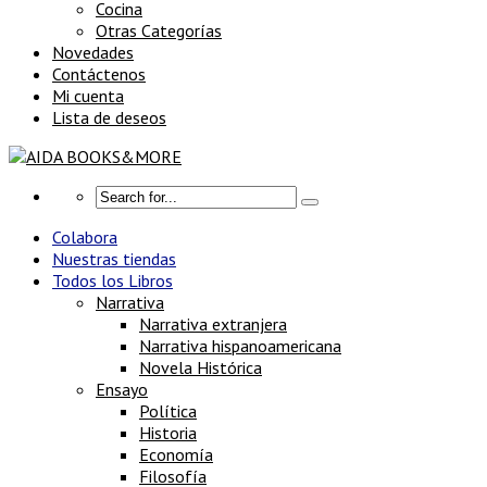
Cocina
Otras Categorías
Novedades
Contáctenos
Mi cuenta
Lista de deseos
Colabora
Nuestras tiendas
Todos los Libros
Narrativa
Narrativa extranjera
Narrativa hispanoamericana
Novela Histórica
Ensayo
Política
Historia
Economía
Filosofía