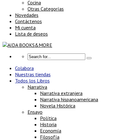
Cocina
Otras Categorías
Novedades
Contáctenos
Mi cuenta
Lista de deseos
Colabora
Nuestras tiendas
Todos los Libros
Narrativa
Narrativa extranjera
Narrativa hispanoamericana
Novela Histórica
Ensayo
Política
Historia
Economía
Filosofía