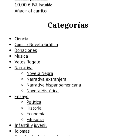
10,00
€
IVA Incluido
Añadir al carrito
Categorías
Ciencia
Cómic / Novela Gráfica
Donaciones
Musica
Vales Regalo
Narrativa
Novela Negra
Narrativa extranjera
Narrativa hispanoamericana
Novela Histórica
Ensayo
Política
Historia
Economía
Filosofía
Infantil y juvenil
Idiomas