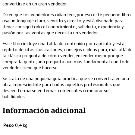
convertirse en un gran vendedor.
Dicen que los vendedores odian leer, por eso este pequeño libro
usa un lenguaje claro, sencillo y directo y está diseñado para
llevar consigo todo el conocimiento, sabiduría, experiencia y
pasión por las ventas que necesita un vendedor.
Este libro incluye una tabla de contenido por capítulo y está
repleto de citas, ilustraciones, consejos e ideas para, más allá de
la clásica pregunta de cómo vender, entender mejor por qué
compra la gente, una pregunta aún más fundamental que todo
vendedor tiene que hacerse.
Se trata de una pequeña guía práctica que se convertirá en una
obra imprescindible para todos aquellos profesionales que
deseen formarse en temas comerciales o mejorar sus
habilidades.
Información adicional
Peso
0,4 kg