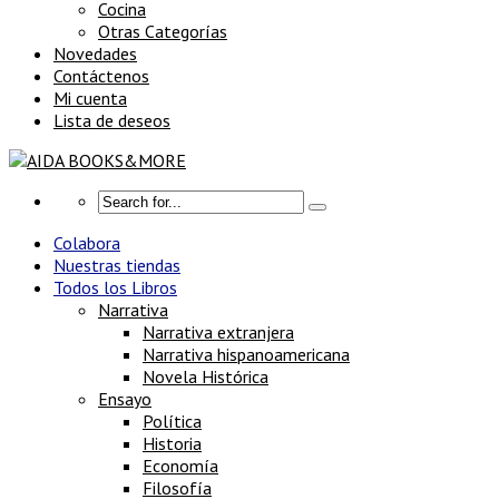
Cocina
Otras Categorías
Novedades
Contáctenos
Mi cuenta
Lista de deseos
Colabora
Nuestras tiendas
Todos los Libros
Narrativa
Narrativa extranjera
Narrativa hispanoamericana
Novela Histórica
Ensayo
Política
Historia
Economía
Filosofía