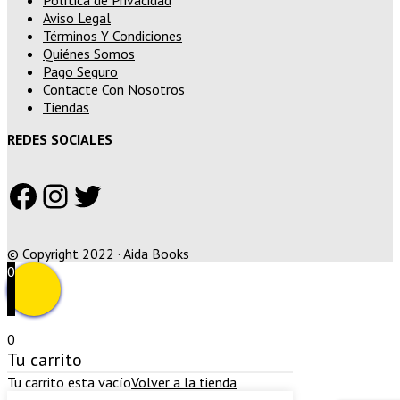
Aviso Legal
Términos Y Condiciones
Quiénes Somos
Pago Seguro
Contacte Con Nosotros
Tiendas
REDES SOCIALES
Facebook
Instagram
Twitter
© Copyright 2022 · Aida Books
0
0
Tu carrito
Tu carrito esta vacío
Volver a la tienda