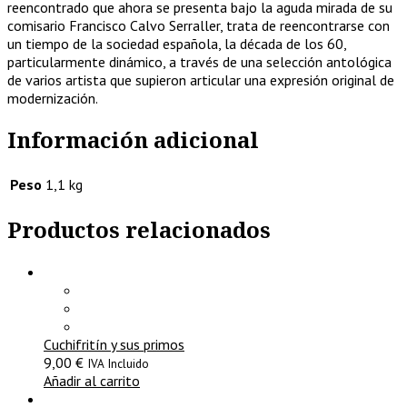
reencontrado que ahora se presenta bajo la aguda mirada de su
comisario Francisco Calvo Serraller, trata de reencontrarse con
un tiempo de la sociedad española, la década de los 60,
particularmente dinámico, a través de una selección antológica
de varios artista que supieron articular una expresión original de
modernización.
Información adicional
Peso
1,1 kg
Productos relacionados
Cuchifritín y sus primos
9,00
€
IVA Incluido
Añadir al carrito