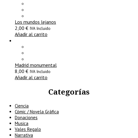
Los mundos lejanos
2,00
€
IVA Incluido
Añadir al carrito
Madrid monumental
8,00
€
IVA Incluido
Añadir al carrito
Categorías
Ciencia
Cómic / Novela Gráfica
Donaciones
Musica
Vales Regalo
Narrativa