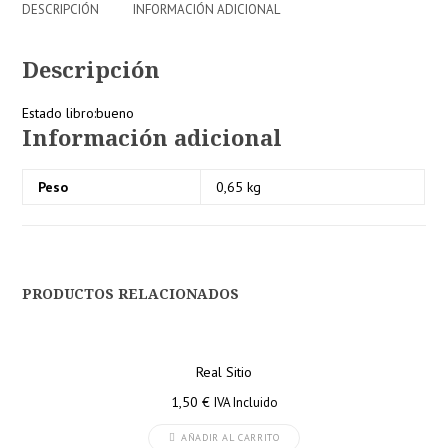
DESCRIPCIÓN
INFORMACIÓN ADICIONAL
Descripción
Estado libro:bueno
Información adicional
Peso
0,65 kg
PRODUCTOS RELACIONADOS
Real Sitio
1,50
€
IVA Incluido
AÑADIR AL CARRITO