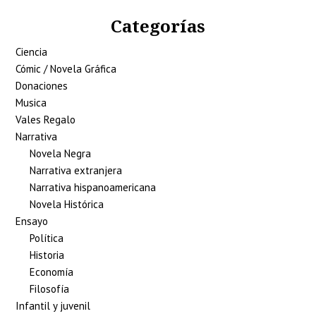
Categorías
Ciencia
Cómic / Novela Gráfica
Donaciones
Musica
Vales Regalo
Narrativa
Novela Negra
Narrativa extranjera
Narrativa hispanoamericana
Novela Histórica
Ensayo
Política
Historia
Economía
Filosofía
Infantil y juvenil