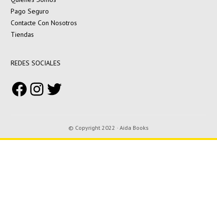
Pago Seguro
Contacte Con Nosotros
Tiendas
REDES SOCIALES
Facebook
Instagram
Twitter
© Copyright 2022 · Aida Books