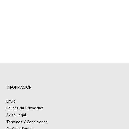
INFORMACIÓN
Envío
Política de Privacidad
Aviso Legal
Términos Y Condiciones
Quiénes Somos